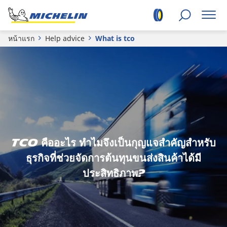
หน้าแรก
Help advice
What is tco
TCO คืออะไร ทำไมจึงเป็นกุญแจสำคัญสำหรับ
ธุรกิจที่ช่วยจัดการต้นทุนขนส่งสินค้าได้มี
ประสิทธิภาพ?