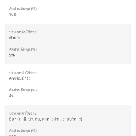
16%
ค่ายาง
5%
ค่าซ่อมบำรุง
4%
อื่นๆ (ภาษี, ประกัน, ค่าทางด่วน, งานบริหาร)