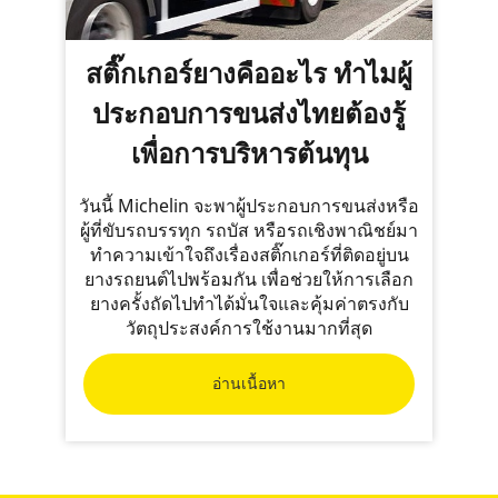
สติ๊กเกอร์ยางคืออะไร ทำไมผู้
ประกอบการขนส่งไทยต้องรู้
เพื่อการบริหารต้นทุน
วันนี้ Michelin จะพาผู้ประกอบการขนส่งหรือ
ผู้ที่ขับรถบรรทุก รถบัส หรือรถเชิงพาณิชย์มา
ทำความเข้าใจถึงเรื่องสติ๊กเกอร์ที่ติดอยู่บน
ยางรถยนต์ไปพร้อมกัน เพื่อช่วยให้การเลือก
ยางครั้งถัดไปทำได้มั่นใจและคุ้มค่าตรงกับ
วัตถุประสงค์การใช้งานมากที่สุด
อ่านเนื้อหา