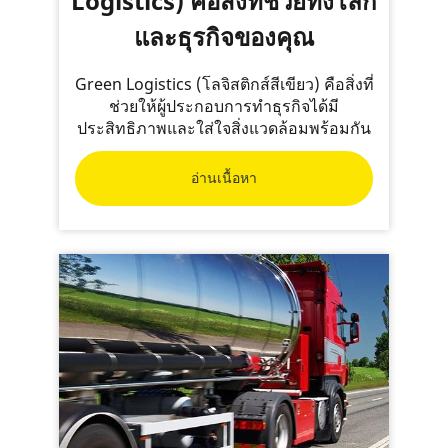
Logistics) คือสิ่งที่ช่วยทั้งโลก
และธุรกิจของคุณ
Green Logistics (โลจิสติกส์สีเขียว) คือสิ่งที่
ช่วยให้ผู้ประกอบการทำธุรกิจได้มี
ประสิทธิภาพและใส่ใจสิ่งแวดล้อมพร้อมกัน
อ่านเนื้อหา