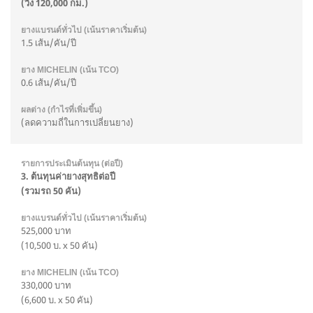
(วิ่ง 120,000 กม.)
1.5 เส้น/คัน/ปี
0.6 เส้น/คัน/ปี
(ลดความถี่ในการเปลี่ยนยาง)
3. ต้นทุนค่ายางสุทธิต่อปี
(รวมรถ 50 คัน)
525,000 บาท
(10,500 บ. x 50 คัน)
330,000 บาท
(6,600 บ. x 50 คัน)