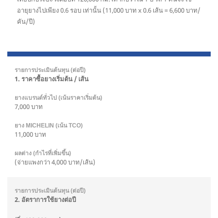
อายุยางไปเพียง 0.6 รอบ เท่านั้น (11,000 บาท x 0.6 เส้น = 6,600 บาท/
คัน/ปี)
1. ราคาซื้อยางเริ่มต้น / เส้น
7,000 บาท
11,000 บาท
(จ่ายแพงกว่า 4,000 บาท/เส้น)
2. อัตราการใช้ยางต่อปี