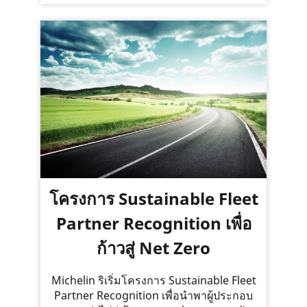
โครงการ Sustainable Fleet
Partner Recognition เพื่อ
ก้าวสู่ Net Zero
Michelin ริเริ่มโครงการ Sustainable Fleet
Partner Recognition เพื่อนำพาผู้ประกอบ