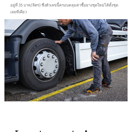
อยู่ที่ 35 บาท/ลิตร) ซึ่งตัวเลขนี้ครอบคลุมค่าซื้อยางชุดใหม่ได้ทั้งชุด
เลยทีเดียว