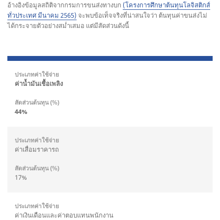
อ้างอิงข้อมูลสถิติจากกรมการขนส่งทางบก
(โครงการศึกษาต้นทุนโลจิสติกส์
ทั่วประเทศ มีนาคม 2565)
จะพบข้อเท็จจริงที่น่าสนใจว่า ต้นทุนค่าขนส่งไม่
ได้กระจายตัวอย่างสม่ำเสมอ แต่มีสัดส่วนดังนี้
ค่าน้ำมันเชื้อเพลิง
44%
ค่าเสื่อมราคารถ
17%
ค่าเงินเดือนและค่าตอบแทนพนักงาน