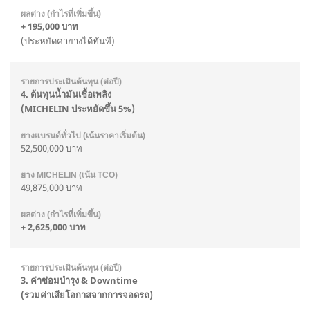
+ 195,000 บาท
(ประหยัดค่ายางได้ทันที)
4. ต้นทุนน้ำมันเชื้อเพลิง
(MICHELIN ประหยัดขึ้น 5%)
52,500,000 บาท
49,875,000 บาท
+ 2,625,000 บาท
3. ค่าซ่อมบำรุง & Downtime
(รวมค่าเสียโอกาสจากการจอดรถ)