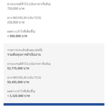
750,000 บาท
250,000 บาท
+ 500,000 บาท
รวมต้นทุนการดำเนินงาน
53,775,000 บาท
50,455,000 บาท
+ 3,320,000 บาท