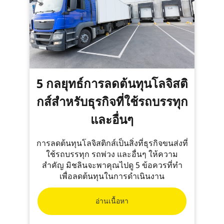
5 กลยุทธ์การลดต้นทุนโลจิสติ
กส์สำหรับธุรกิจที่ใช้รถบรรทุก
และอื่นๆ
การลดต้นทุนโลจิสติกส์เป็นสิ่งที่ธุรกิจขนส่งที่
ใช้รถบรรทุก รถพ่วง และอื่นๆ ให้ความ
สำคัญ มิชลินจะพาคุณไปดู 5 ข้อควรที่ทำ
เพื่อลดต้นทุนในการดำเนินงาน
อ่านเนื้อหา