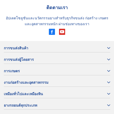
ติดตามเรา
อัปเดตโซลูชันและนวัตกรรมยางสำหรับธุรกิจขนส่ง ก่อสร้าง เกษตร
และอุตสาหกรรมหนัก ผ่านช่องทางของเรา
การขนส่งสินค้า
การขนส่งผู้โดยสาร
การเกษตร
งานก่อสร้างและอุตสาหกรรม
เหมืองทั่วไปและเหมืองหิน
ยางรถยนต์ทุกประเภท