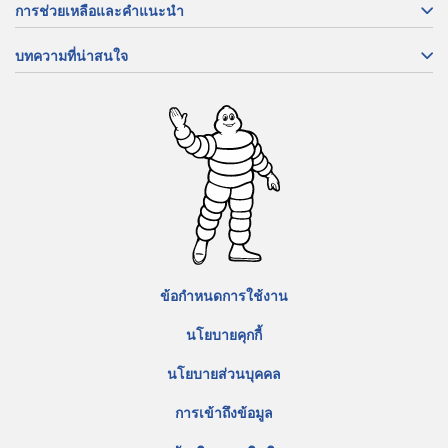
การช่วยเหลือและคำแนะนำ
บทความที่น่าสนใจ
ข้อกำหนดการใช้งาน
นโยบายคุกกี้
นโยบายส่วนบุคคล
การเข้าถึงข้อมูล