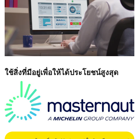
ใช้สิ่งที่มีอยู่เพื่อให้ได้ประโยชน์สูงสุด