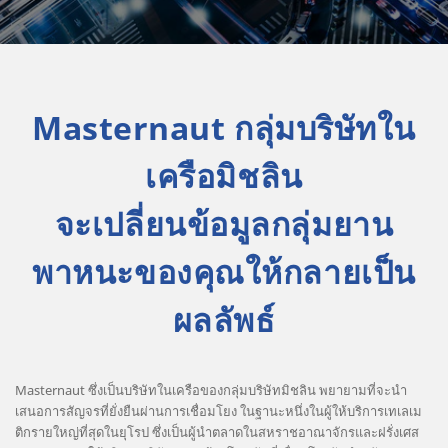
Masternaut กลุ่มบริษัทใน
เครือมิชลิน
จะเปลี่ยนข้อมูลกลุ่มยาน
พาหนะของคุณให้กลายเป็น
ผลลัพธ์
Masternaut ซึ่งเป็นบริษัทในเครือของกลุ่มบริษัทมิชลิน พยายามที่จะนำ
เสนอการสัญจรที่ยั่งยืนผ่านการเชื่อมโยง ในฐานะหนึ่งในผู้ให้บริการเทเลเม
ติกรายใหญ่ที่สุดในยุโรป ซึ่งเป็นผู้นำตลาดในสหราชอาณาจักรและฝรั่งเศส