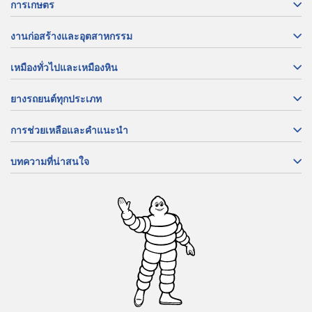
การเกษตร
งานก่อสร้างและอุตสาหกรรม
เหมืองทั่วไปและเหมืองหิน
ยางรถยนต์ทุกประเภท
การช่วยเหลือและคำแนะนำ
บทความที่น่าสนใจ