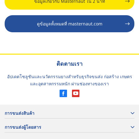
ข้อมูลเกี่ยวกับ Masternaut ใน 2 นาที
ดูข้อมูลทั้งหมดที่ masternaut.com
ติดตามเรา
อัปเดตโซลูชันและนวัตกรรมยางสำหรับธุรกิจขนส่ง ก่อสร้าง เกษตร
และอุตสาหกรรมหนัก ผ่านช่องทางของเรา
การขนส่งสินค้า
การขนส่งผู้โดยสาร