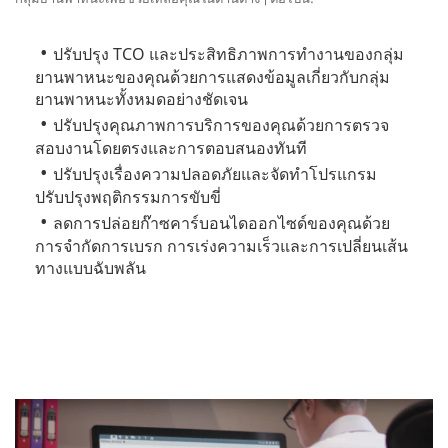
ปรับปรุง TCO และประสิทธิภาพการทำงานของกลุ่ม
ยานพาหนะของคุณด้วยการแสดงข้อมูลเกี่ยวกับกลุ่ม
ยานพาหนะทั้งหมดอย่างชัดเจน
ปรับปรุงคุณภาพการบริการของคุณด้วยการตรวจ
สอบงานโดยตรงและการตอบสนองทันที
ปรับปรุงเรื่องความปลอดภัยและจัดทำโปรแกรม
ปรับปรุงพฤติกรรมการขับขี่
ลดการปล่อยก๊าซคาร์บอนไดออกไซด์ของคุณด้วย
การจำกัดการเบรก การเร่งความเร็วและการเปลี่ยนเส้น
ทางแบบฉับพลัน