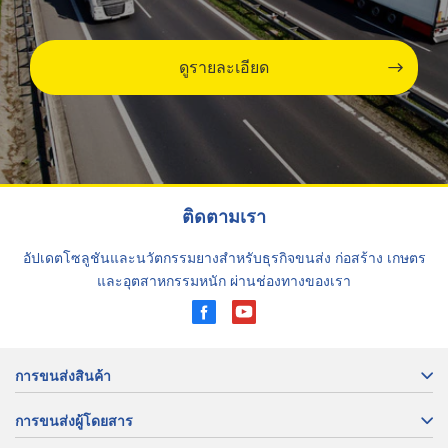
ดูรายละเอียด
ติดตามเรา
อัปเดตโซลูชันและนวัตกรรมยางสำหรับธุรกิจขนส่ง ก่อสร้าง เกษตร
และอุตสาหกรรมหนัก ผ่านช่องทางของเรา
การขนส่งสินค้า
การขนส่งผู้โดยสาร