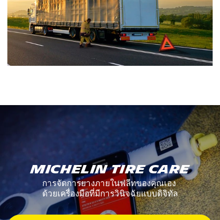
MICHELIN TIRE CARE
การจัดการยางภายในฟลีทของคุณเอง
ด้วยเครื่องมือที่มีการวินิจฉัยแบบดิจิทัล