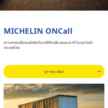
MICHELIN ONCall
ความช่วยเหลือของมิชลินในกรณีที่รถเสีย ตลอด 24 ชั่วโมงทุกวันทั่ว
ประเทศไทย
ดูรายละเอียด