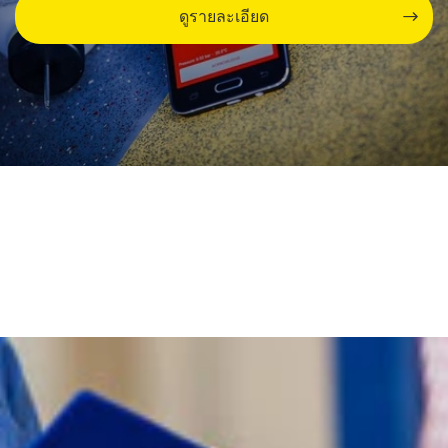
ดูรายละเอียด