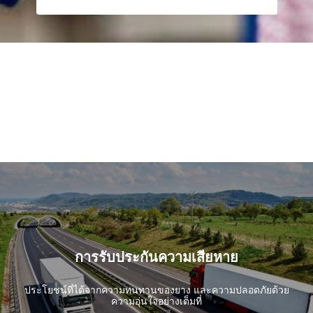
การรับประกันความเสียหาย
ประโยชน์ที่ได้จากความทนทานของยาง และความปลอดภัยด้วย
ความอุ่นใจอย่างเต็มที่