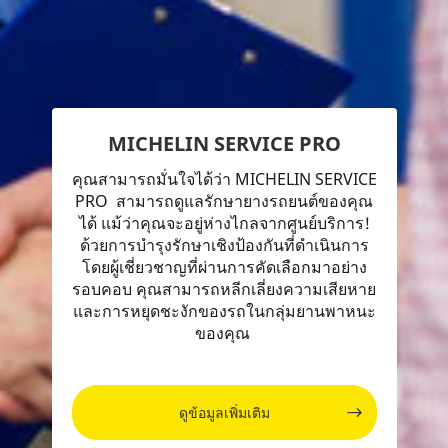
MICHELIN SERVICE PRO
คุณสามารถมั่นใจได้ว่า MICHELIN SERVICE
PRO สามารถดูแลรักษายางรถยนต์ของคุณ
ได้ แม้ว่าคุณจะอยู่ห่างไกลจากศูนย์บริการ!
ด้วยการบำรุงรักษาเชิงป้องกันที่ดำเนินการ
โดยผู้เชี่ยวชาญที่ผ่านการคัดเลือกมาอย่าง
รอบคอบ คุณสามารถหลีกเลี่ยงความเสียหาย
และการหยุดชะงักของรถในกลุ่มยานพาหนะ
ของคุณ
ดูข้อมูลเพิ่มเติม