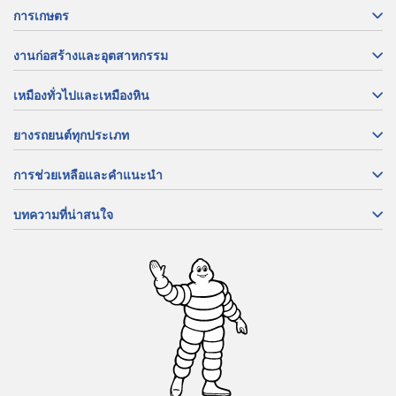
การเกษตร
งานก่อสร้างและอุตสาหกรรม
เหมืองทั่วไปและเหมืองหิน
ยางรถยนต์ทุกประเภท
การช่วยเหลือและคำแนะนำ
บทความที่น่าสนใจ