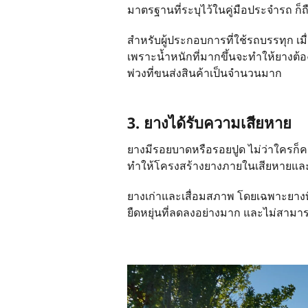
มาตรฐานที่ระบุไว้ในคู่มือประจำรถ ก็ถือ
สำหรับผู้ประกอบการที่ใช้รถบรรทุก เมื่
เพราะน้ำหนักที่มากขึ้นจะทำให้ยางต้อ
พ่วงที่ขนส่งสินค้าเป็นจำนวนมาก
3. ยางได้รับความเสียหาย
ยางมีรอยบาดหรือรอยปูด ไม่ว่าใครก็
ทำให้โครงสร้างยางภายในเสียหายและเ
ยางเก่าและเสื่อมสภาพ โดยเฉพาะยางท
ยืดหยุ่นที่ลดลงอย่างมาก และไม่สามาร