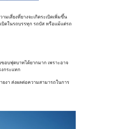
เสี่ยงที่ยางจะเกิดระเบิดเพิ่มขึ้น
ะเบิดในรถบรรทุก รถบัส หรือแม้แต่รถ
ากับขอบฟุตบาทได้ยากมาก เพราะอาจ
อแรงกระแทก
ตกลายงา ส่งผลต่อความสามารถในการ