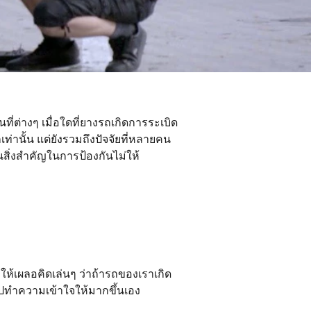
่ต่างๆ เมื่อใดที่ยางรถเกิดการระเบิด
ท่านั้น แต่ยังรวมถึงปัจจัยที่หลายคน
สิ่งสำคัญในการป้องกันไม่ให้
ห้เผลอคิดเล่นๆ ว่าถ้ารถของเราเกิด
ณไปทำความเข้าใจให้มากขึ้นเอง