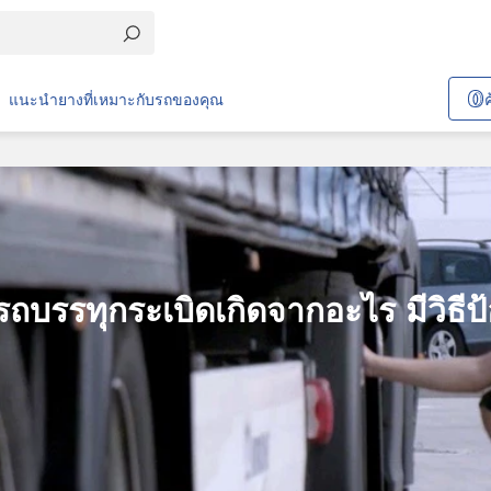
แนะนำยางที่เหมาะกับรถของคุณ
รรทุกระเบิดเกิดจากอะไร มีวิธีป้อ