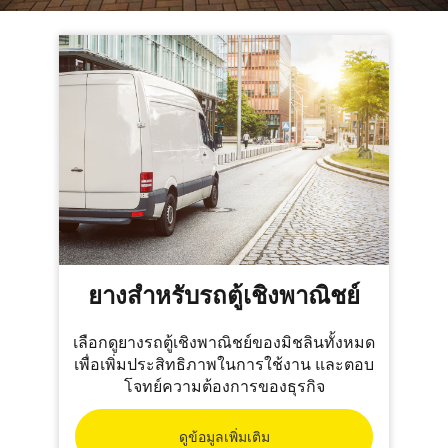
ยางสำหรับรถตู้เชิงพาณิชย์
เลือกดูยางรถตู้เชิงพาณิชย์ของมิชลินทั้งหมด
เพื่อเพิ่มประสิทธิภาพในการใช้งาน และตอบ
โจทย์ความต้องการของธุรกิจ
ดูข้อมูลเพิ่มเติม