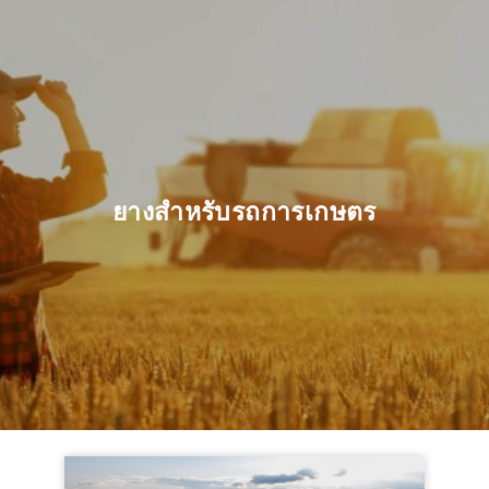
ยางสำหรับรถการเกษตร