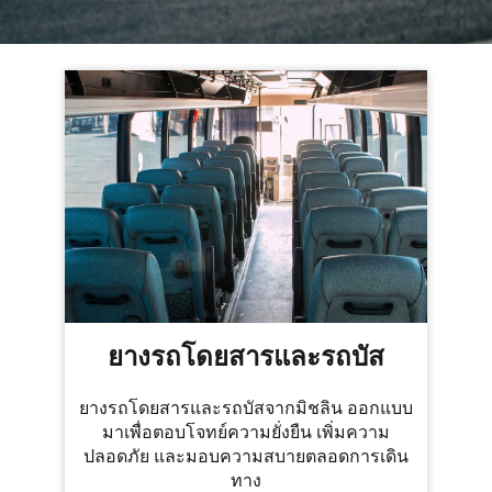
ยางรถโดยสารและรถบัส
ยางรถโดยสารและรถบัสจากมิชลิน ออกแบบ
มาเพื่อตอบโจทย์ความยั่งยืน เพิ่มความ
ปลอดภัย และมอบความสบายตลอดการเดิน
ทาง