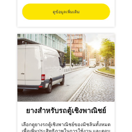
ดูข้อมูลเพิ่มเติม
ยางสำหรับรถตู้เชิงพาณิชย์
เลือกดูยางรถตู้เชิงพาณิชย์ของมิชลินทั้งหมด
เพื่อเพิ่มประสิทธิภาพในการใช้งาน และตอบ