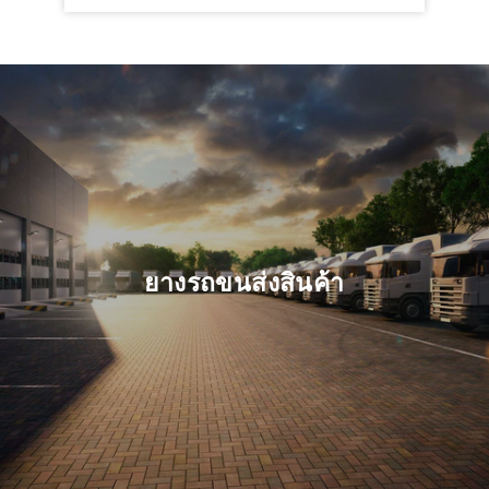
ยางรถขนส่งสินค้า