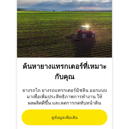
ค้นหายางแทรกเตอร์ที่เหมาะ
กับคุณ
ยางรถไถ ยางรถแทรกเตอร์มิชลิน ออกแบบ
มาเพื่อเพิ่มประสิทธิภาพการทำงาน ให้
ผลผลิตดีขึ้น และลดการกดทับหน้าดิน
ดูข้อมูลเพิ่มเติม