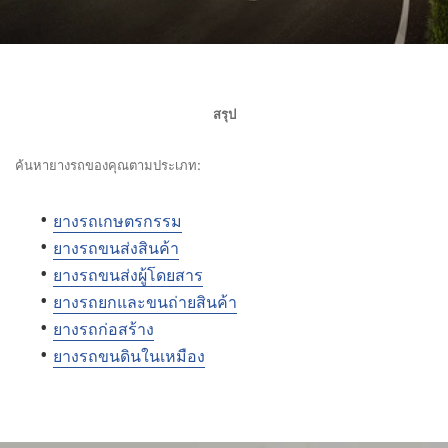
สรุป
ค้นหายางรถของคุณตามประเภท:
ยางรถเกษตรกรรม
ยางรถขนส่งสินค้า
ยางรถขนส่งผู้โดยสาร
ยางรถยกและขนถ่ายสินค้า
ยางรถก่อสร้าง
ยางรถขนดินในเหมือง