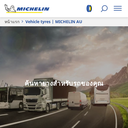
หน้าแรก
Vehicle tyres | MICHELIN AU
ค้นหายางสำหรับรถของคุณ