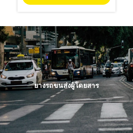
ยางรถขนส่งผู้โดยสาร