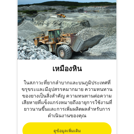
เหมืองหิน
ในสภาวะที่ยากลำบากและบนภูมิประเทศที่
ขรุขระและมีอุปสรรคมากมาย ความทนทาน
ของยางเป็นสิ่งสำคัญ ความทนทานต่อความ
เสียหายที่แข็งแกร่งหมายถึงอายุการใช้งานที่
ยาวนานขึ้นและการเพิ่มผลิตผลสำหรับการ
ดำเนินงานของคุณ
ดูข้อมูลเพิ่มเติม