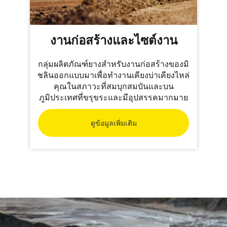
งานก่อสร้างและไซต์งาน
กลุ่มผลิตภัณฑ์ยางสำหรับงานก่อสร้างของมิ
ชลินออกแบบมาเพื่อทำงานเคียงบ่าเคียงไหล่
คุณในสภาวะที่สมบุกสมบันและบน
ภูมิประเทศที่ขรุขระและมีอุปสรรคมากมาย
ดูข้อมูลเพิ่มเติม