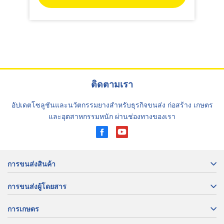
ติดตามเรา
อัปเดตโซลูชันและนวัตกรรมยางสำหรับธุรกิจขนส่ง ก่อสร้าง เกษตร
และอุตสาหกรรมหนัก ผ่านช่องทางของเรา
การขนส่งสินค้า
การขนส่งผู้โดยสาร
การเกษตร