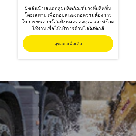
มิชลินนำเสนอกลุ่มผลิตภัณฑ์ยางที่ผลิตขึ้น
โดยเฉพาะ เพื่อตอบสนองต่อความต้องการ
ในการขนถ่ายวัสดุทั้งหมดของคุณ และพร้อม
ใช้งานเพื่อให้บริการด้านโลจิสติกส์
ดูข้อมูลเพิ่มเติม