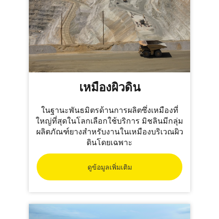
เหมืองผิวดิน
ในฐานะพันธมิตรด้านการผลิตซึ่งเหมืองที่
ใหญ่ที่สุดในโลกเลือกใช้บริการ มิชลินมีกลุ่ม
ผลิตภัณฑ์ยางสำหรับงานในเหมืองบริเวณผิว
ดินโดยเฉพาะ
ดูข้อมูลเพิ่มเติม