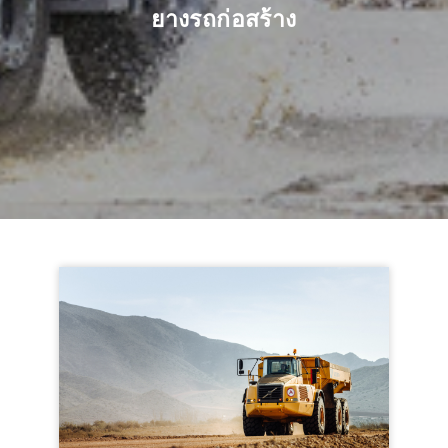
ยางรถก่อสร้าง