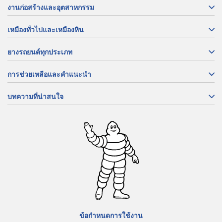
งานก่อสร้างและอุตสาหกรรม
เหมืองทั่วไปและเหมืองหิน
ยางรถยนต์ทุกประเภท
การช่วยเหลือและคำแนะนำ
บทความที่น่าสนใจ
ข้อกำหนดการใช้งาน