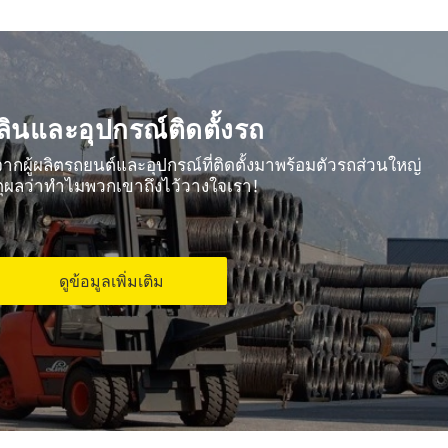
ลินและอุปกรณ์ติดตั้งรถ
จากผู้ผลิตรถยนต์และอุปกรณ์ที่ติดตั้งมาพร้อมตัวรถส่วนใหญ่
ตุผลว่าทำไมพวกเขาถึงไว้วางใจเรา!
ดูข้อมูลเพิ่มเติม