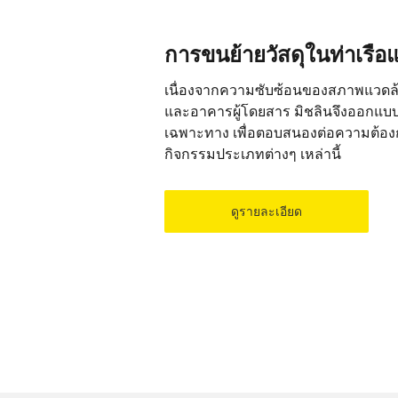
การขนย้ายวัสดุในท่าเรื
เนื่องจากความซับซ้อนของสภาพแวดล้
และอาคารผู้โดยสาร มิชลินจึงออกแบ
เฉพาะทาง เพื่อตอบสนองต่อความต้อง
กิจกรรมประเภทต่างๆ เหล่านี้
ดูรายละเอียด