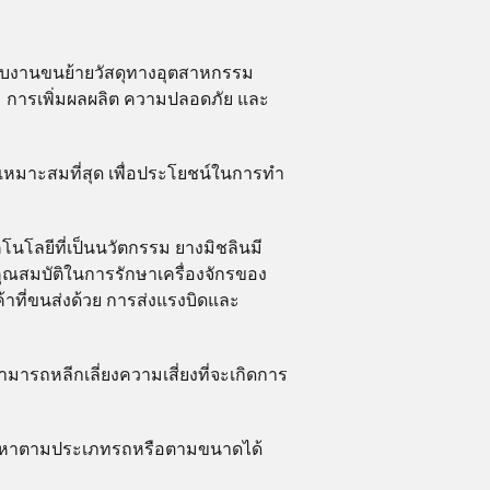
ับงานขนย้ายวัสดุทางอุตสาหกรรม
: การเพิ่มผลผลิต ความปลอดภัย และ
เหมาะสมที่สุด เพื่อประโยชน์ในการทำ
โลยีที่เป็นนวัตกรรม ยางมิชลินมี
อคุณสมบัติในการรักษาเครื่องจักรของ
้าที่ขนส่งด้วย การส่งแรงบิดและ
ารถหลีกเลี่ยงความเสี่ยงที่จะเกิดการ
ค้นหาตามประเภทรถหรือตามขนาดได้