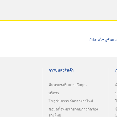
อัปเดตโซลูชันแล
การขนส่งสินค้า
ค้นหายางที่เหมาะกับคุณ
ค
บริการ
โซลูชันการหล่อดอกยางใหม่
ข้อมูลทั้งหมดเกี่ยวกับการกัดร่อง
ข
ยางใหม่