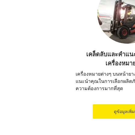
เคล็ดลับและคำแน
เครื่องหมา
เครื่องหมายต่างๆ บนหน้ายา
แนะนำคุณในการเลือกผลิตภั
ความต้องการมากที่สุด
ดูข้อมูลเพิ่ม