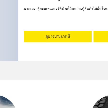
ยางรถยกตู้คอนเทนเนอร์ที่ช่วยให้ขนถ่ายตู้สินค้าได้มั่นใจ
ดูยางประเภทนี้