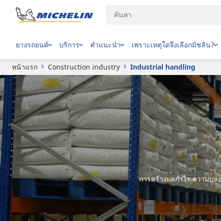
ยางรถยนต์
บริการ
คำแนะนำ
เพราะเหตุใดจึงเลือกมิชลิน?
หน้าแรก
Construction industry
Industrial handling
การสร้างผลกำไร ความปลอด