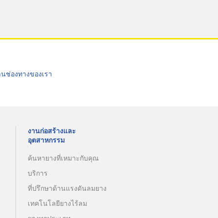
่านช่องทางของเรา
งานก่อสร้างและ
อุตสาหกรรม
ค้นหายางที่เหมาะกับคุณ
บริการ
ที่ปรึกษาด้านแรงดันลมยาง
เทคโนโลยียางไร้ลม