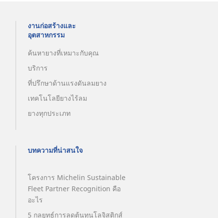
งานก่อสร้างและ
อุตสาหกรรม
ค้นหายางที่เหมาะกับคุณ
บริการ
ที่ปรึกษาด้านแรงดันลมยาง
เทคโนโลยียางไร้ลม
ยางทุกประเภท
บทความที่น่าสนใจ
โครงการ Michelin Sustainable
Fleet Partner Recognition คือ
อะไร
5 กลยุทธ์การลดต้นทุนโลจิสติกส์