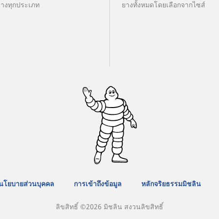
ยางทุกประเภท
ยางทั้งหมดโดยเลือกจากไซส์
นโยบายส่วนบุคคล
การเข้าถึงข้อมูล
หลักจริยธรรมมิชลิน
ลิขสิทธิ์ ©2026 มิชลิน สงวนลิขสิทธิ์