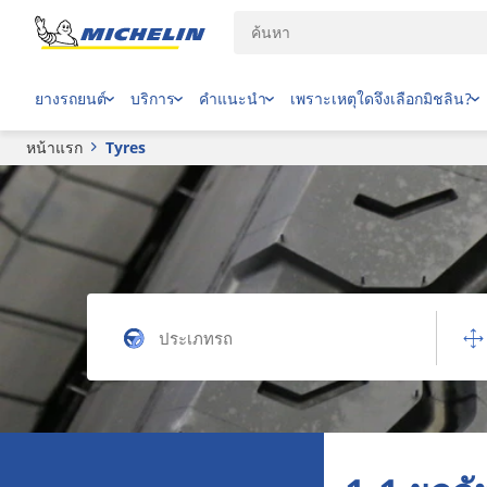
ยางรถยนต์
บริการ
คำแนะนำ
เพราะเหตุใดจึงเลือกมิชลิน?
หน้าแรก
Tyres