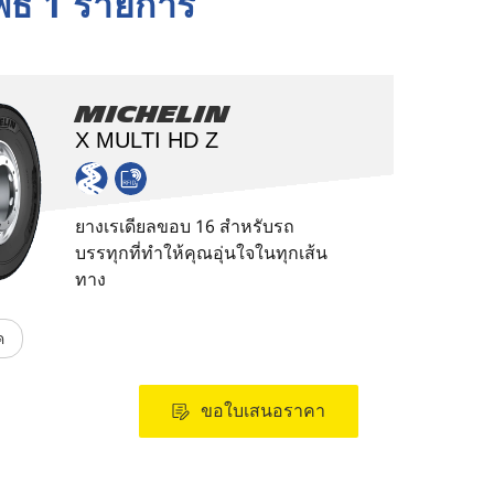
พธ์ 1 รายการ
Michelin
X MULTI HD Z
ยางเรเดียลขอบ 16 สำหรับรถ
บรรทุกที่ทำให้คุณอุ่นใจในทุกเส้น
ทาง
ค
ขอใบเสนอราคา