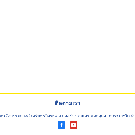
ติดตามเรา
ะนวัตกรรมยางสำหรับธุรกิจขนส่ง ก่อสร้าง เกษตร และอุตสาหกรรมหนัก ผ