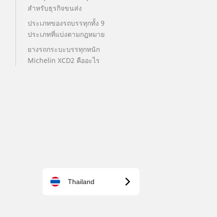
สำหรับธุรกิจขนส่ง
ประเภทของรถบรรทุกทั้ง 9
ประเภทที่แบ่งตามกฎหมาย
ยางรถกระบะบรรทุกหนัก
Michelin XCD2 คืออะไร
Thailand