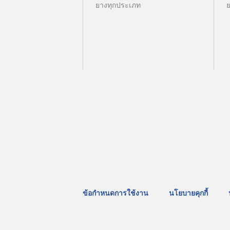
ยางทุกประเภท
ข้อกำหนดการใช้งาน
นโยบายคุกกี้