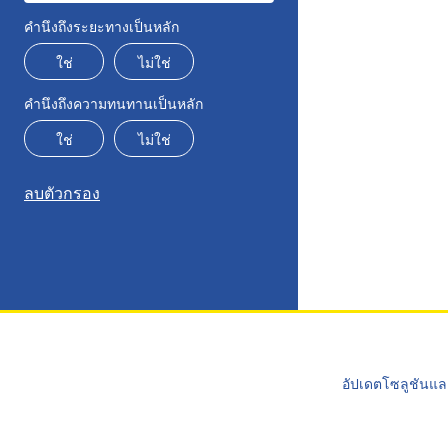
คำนึงถึงระยะทางเป็นหลัก
ใช่
ไม่ใช่
คำนึงถึงความทนทานเป็นหลัก
ใช่
ไม่ใช่
ลบตัวกรอง
อัปเดตโซลูชันแล