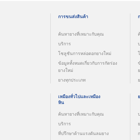
การขนส่งสินค้า
ค้นหายางที่เหมาะกับคุณ
ค
บริการ
โซลูชันการหล่อดอกยางใหม่
ข้อมูลทั้งหมดเกี่ยวกับการกัดร่อง
ข
ยางใหม่
ยางทุกประเภท
เหมืองทั่วไปและเหมือง
หิน
ค้นหายางที่เหมาะกับคุณ
บริการ
ที่ปรึกษาด้านแรงดันลมยาง