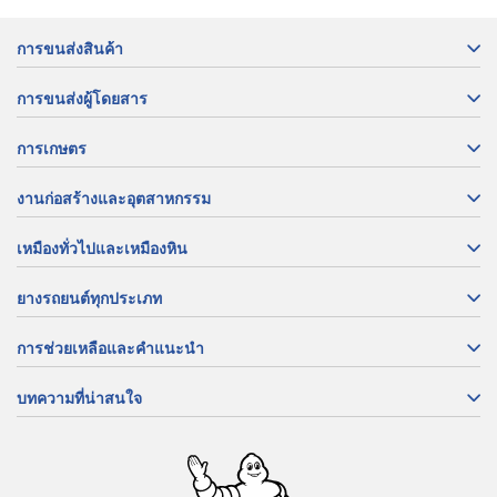
การขนส่งสินค้า
การขนส่งผู้โดยสาร
การเกษตร
งานก่อสร้างและอุตสาหกรรม
เหมืองทั่วไปและเหมืองหิน
ยางรถยนต์ทุกประเภท
การช่วยเหลือและคำแนะนำ
บทความที่น่าสนใจ