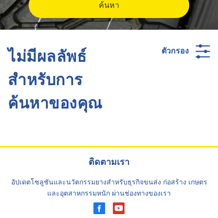
ค้นหา
ไม่มีผลลัพธ์
ตัวกรอง
สำหรับการ
ค้นหาของคุณ
ติดตามเรา
อัปเดตโซลูชันและนวัตกรรมยางสำหรับธุรกิจขนส่ง ก่อสร้าง เกษตร
และอุตสาหกรรมหนัก ผ่านช่องทางของเรา