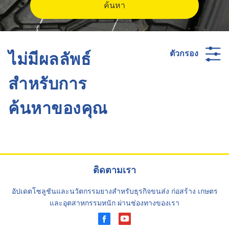
ค้นหา
ไม่มีผลลัพธ์
ตัวกรอง
สำหรับการ
ค้นหาของคุณ
ติดตามเรา
อัปเดตโซลูชันและนวัตกรรมยางสำหรับธุรกิจขนส่ง ก่อสร้าง เกษตร
และอุตสาหกรรมหนัก ผ่านช่องทางของเรา