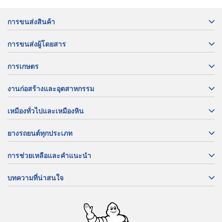
การขนส่งสินค้า
การขนส่งผู้โดยสาร
การเกษตร
งานก่อสร้างและอุตสาหกรรม
เหมืองทั่วไปและเหมืองหิน
ยางรถยนต์ทุกประเภท
การช่วยเหลือและคำแนะนำ
บทความที่น่าสนใจ