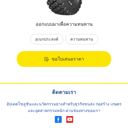
ออกแบบมาเพื่อความทนทาน
อเนกประสงค์
ความทนทาน
ขอใบเสนอราคา
ติดตามเรา
อัปเดตโซลูชันและนวัตกรรมยางสำหรับธุรกิจขนส่ง ก่อสร้าง เกษตร
และอุตสาหกรรมหนัก ผ่านช่องทางของเรา