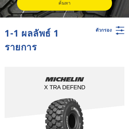
ค้นหา
1-1 ผลลัพธ์ 1
ตัวกรอง
รายการ
Michelin
X TRA DEFEND