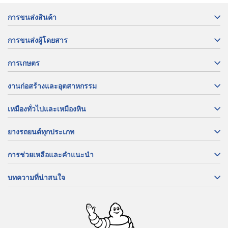
การขนส่งสินค้า
การขนส่งผู้โดยสาร
การเกษตร
งานก่อสร้างและอุตสาหกรรม
เหมืองทั่วไปและเหมืองหิน
ยางรถยนต์ทุกประเภท
การช่วยเหลือและคำแนะนำ
บทความที่น่าสนใจ