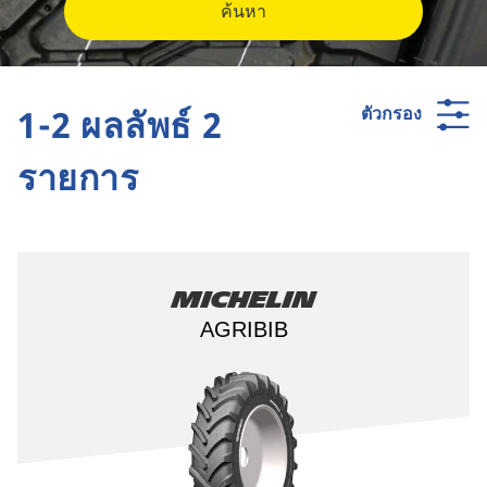
ค้นหา
1-2 ผลลัพธ์ 2
ตัวกรอง
รายการ
Michelin
AGRIBIB