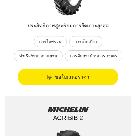
ประสิทธิภาพสูงพร้อมการยึดเกาะสูงสุด
การไถพรวน
การเก็บเกี่ยว
ท่าเรือ/ท่าอากาศยาน
การจัดการด้านการเกษตร
ขอใบเสนอราคา
Michelin
AGRIBIB 2