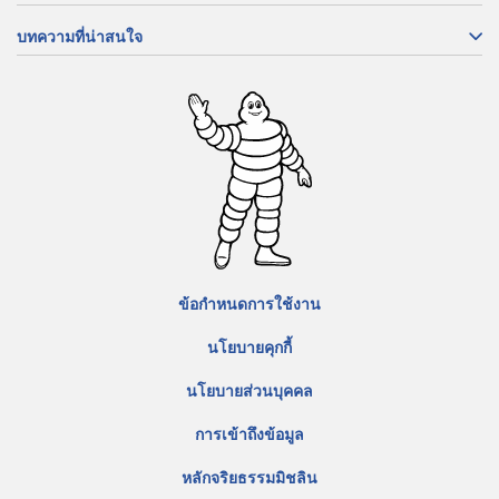
บทความที่น่าสนใจ
ข้อกำหนดการใช้งาน
นโยบายคุกกี้
นโยบายส่วนบุคคล
การเข้าถึงข้อมูล
หลักจริยธรรมมิชลิน