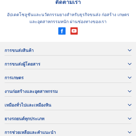
ติดตามเรา
อัปเดตโซลูชันและนวัตกรรมยางสำหรับธุรกิจขนส่ง ก่อสร้าง เกษตร
และอุตสาหกรรมหนัก ผ่านช่องทางของเรา
การขนส่งสินค้า
การขนส่งผู้โดยสาร
การเกษตร
งานก่อสร้างและอุตสาหกรรม
เหมืองทั่วไปและเหมืองหิน
ยางรถยนต์ทุกประเภท
การช่วยเหลือและคำแนะนำ