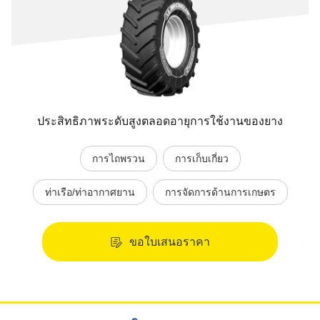
ประสิทธิภาพระดับสูงตลอดอายุการใช้งานของยาง
การไถพรวน
การเก็บเกี่ยว
ท่าเรือ/ท่าอากาศยาน
การจัดการด้านการเกษตร
ขอใบเสนอราคา