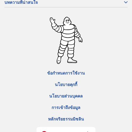
บทความที่น่าสนใจ
ข้อกำหนดการใช้งาน
นโยบายคุกกี้
นโยบายส่วนบุคคล
การเข้าถึงข้อมูล
หลักจริยธรรมมิชลิน