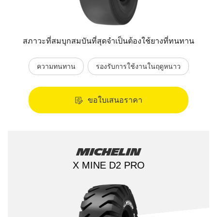
สภาวะที่สมบุกสมบันที่สุดจำเป็นต้องใช้ยางที่ทนทาน
ความทนทาน
รองรับการใช้งานในฤดูหนาว
ขอใบเสนอราคา
Michelin
X MINE D2 PRO