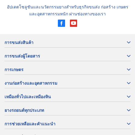
อัปเดตโซลูชันและนวัตกรรมยางสำหรับธุรกิจขนส่ง ก่อสร้าง เกษตร
และอุตสาหกรรมหนัก ผ่านช่องทางของเรา
การขนส่งสินค้า
การขนส่งผู้โดยสาร
การเกษตร
งานก่อสร้างและอุตสาหกรรม
เหมืองทั่วไปและเหมืองหิน
ยางรถยนต์ทุกประเภท
การช่วยเหลือและคำแนะนำ