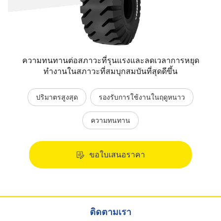
ความทนทานต่อสภาวะที่รุนแรงและลดเวลาการหยุด
ทำงานในสภาวะที่สมบุกสมบันที่สุดดีขึ้น
ปริมาตรสูงสุด
รองรับการใช้งานในฤดูหนาว
ความทนทาน
ขอใบเสนอราคา
ติดตามเรา