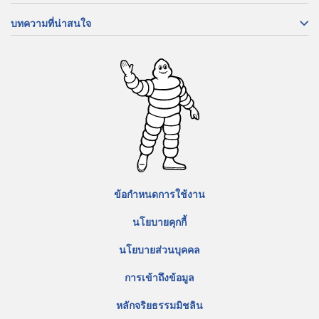
บทความที่น่าสนใจ
ข้อกำหนดการใช้งาน
นโยบายคุกกี้
นโยบายส่วนบุคคล
การเข้าถึงข้อมูล
หลักจริยธรรมมิชลิน