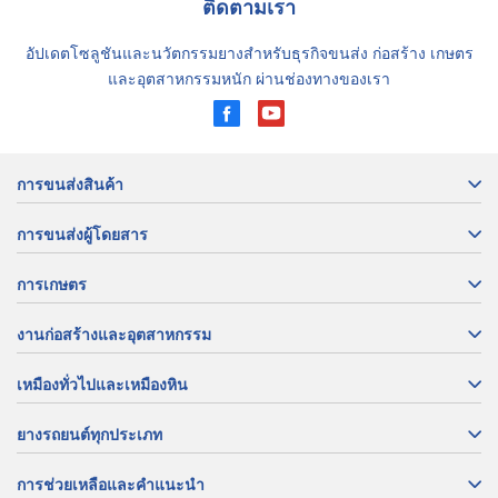
ติดตามเรา
อัปเดตโซลูชันและนวัตกรรมยางสำหรับธุรกิจขนส่ง ก่อสร้าง เกษตร
และอุตสาหกรรมหนัก ผ่านช่องทางของเรา
การขนส่งสินค้า
การขนส่งผู้โดยสาร
การเกษตร
งานก่อสร้างและอุตสาหกรรม
เหมืองทั่วไปและเหมืองหิน
ยางรถยนต์ทุกประเภท
การช่วยเหลือและคำแนะนำ