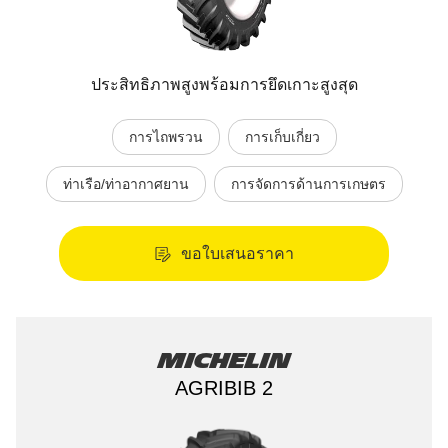
ประสิทธิภาพสูงพร้อมการยึดเกาะสูงสุด
การไถพรวน
การเก็บเกี่ยว
ท่าเรือ/ท่าอากาศยาน
การจัดการด้านการเกษตร
ขอใบเสนอราคา
Michelin
AGRIBIB 2