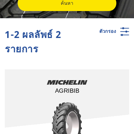
ค้นหา
1-2 ผลลัพธ์ 2
ตัวกรอง
รายการ
Michelin
AGRIBIB