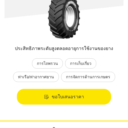
ประสิทธิภาพระดับสูงตลอดอายุการใช้งานของยาง
การไถพรวน
การเก็บเกี่ยว
ท่าเรือ/ท่าอากาศยาน
การจัดการด้านการเกษตร
ขอใบเสนอราคา