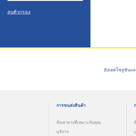
ลบตัวกรอง
อัปเดตโซลูชันแล
การขนส่งสินค้า
ค้นหายางที่เหมาะกับคุณ
ค
บริการ