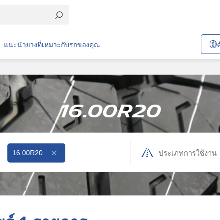
แนะนำยางที่เหมาะกับรถของคุณ
16.00R20
16.00R20