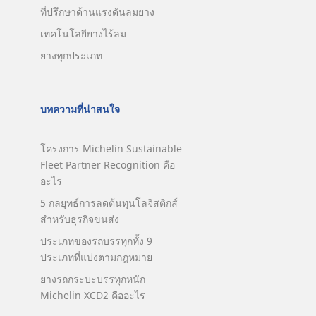
ที่ปรึกษาด้านแรงดันลมยาง
เทคโนโลยียางไร้ลม
ยางทุกประเภท
บทความที่น่าสนใจ
โครงการ Michelin Sustainable
Fleet Partner Recognition คือ
อะไร
5 กลยุทธ์การลดต้นทุนโลจิสติกส์
สำหรับธุรกิจขนส่ง
ประเภทของรถบรรทุกทั้ง 9
ประเภทที่แบ่งตามกฎหมาย
ยางรถกระบะบรรทุกหนัก
Michelin XCD2 คืออะไร