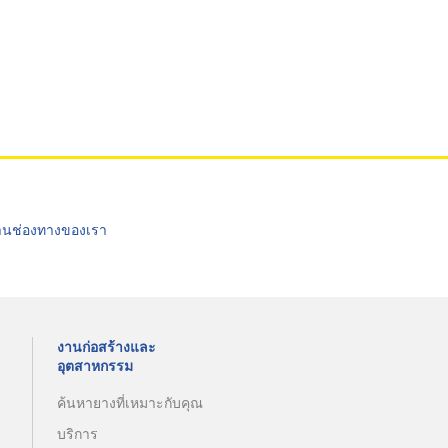
่านช่องทางของเรา
งานก่อสร้างและ
อุตสาหกรรม
ค้นหายางที่เหมาะกับคุณ
บริการ