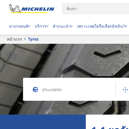
ยางรถยนต์
บริการ
คำแนะนำ
เพราะเหตุใดจึงเลือกมิชลิน?
หน้าแรก
Tyres