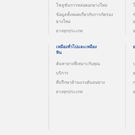
โซลูชันการหล่อดอกยางใหม่
ข้อมูลทั้งหมดเกี่ยวกับการกัดร่อง
ข
ยางใหม่
ยางทุกประเภท
เหมืองทั่วไปและเหมือง
หิน
ค้นหายางที่เหมาะกับคุณ
บริการ
ที่ปรึกษาด้านแรงดันลมยาง
ยางทุกประเภท