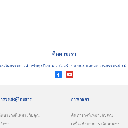
ติดตามเรา
ะนวัตกรรมยางสำหรับธุรกิจขนส่ง ก่อสร้าง เกษตร และอุตสาหกรรมหนัก ผ
การขนส่งผู้โดยสาร
การเกษตร
้นหายางที่เหมาะกับคุณ
ค้นหายางที่เหมาะกับคุณ
บริการ
เครื่องคำนวณแรงดันลมยาง