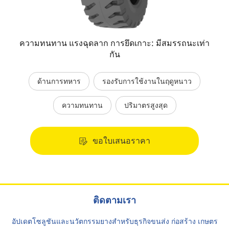
ความทนทาน แรงฉุดลาก การยึดเกาะ: มีสมรรถนะเท่า
กัน
ด้านการทหาร
รองรับการใช้งานในฤดูหนาว
ความทนทาน
ปริมาตรสูงสุด
ขอใบเสนอราคา
ติดตามเรา
อัปเดตโซลูชันและนวัตกรรมยางสำหรับธุรกิจขนส่ง ก่อสร้าง เกษตร