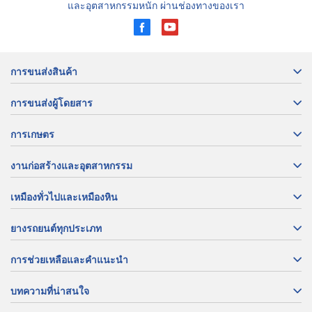
และอุตสาหกรรมหนัก ผ่านช่องทางของเรา
การขนส่งสินค้า
การขนส่งผู้โดยสาร
การเกษตร
งานก่อสร้างและอุตสาหกรรม
เหมืองทั่วไปและเหมืองหิน
ยางรถยนต์ทุกประเภท
การช่วยเหลือและคำแนะนำ
บทความที่น่าสนใจ