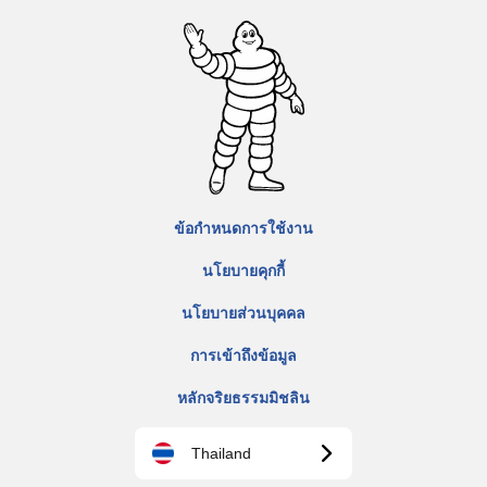
ข้อกำหนดการใช้งาน
นโยบายคุกกี้
นโยบายส่วนบุคคล
การเข้าถึงข้อมูล
หลักจริยธรรมมิชลิน
Thailand