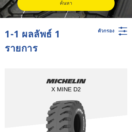
ค้นหา
1-1 ผลลัพธ์ 1
ตัวกรอง
รายการ
Michelin
X MINE D2