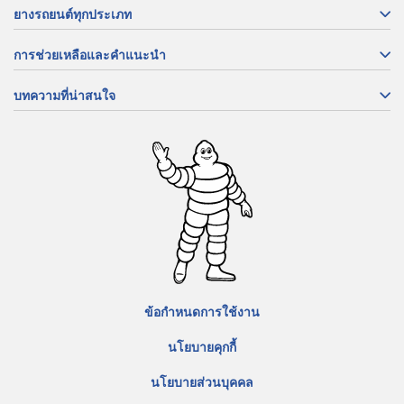
ยางรถยนต์ทุกประเภท
การช่วยเหลือและคำแนะนำ
บทความที่น่าสนใจ
ข้อกำหนดการใช้งาน
นโยบายคุกกี้
นโยบายส่วนบุคคล