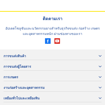
ติดตามเรา
อัปเดตโซลูชันและนวัตกรรมยางสำหรับธุรกิจขนส่ง ก่อสร้าง เกษตร
และอุตสาหกรรมหนัก ผ่านช่องทางของเรา
การขนส่งสินค้า
การขนส่งผู้โดยสาร
การเกษตร
งานก่อสร้างและอุตสาหกรรม
เหมืองทั่วไปและเหมืองหิน