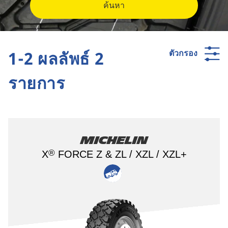
ค้นหา
1-2 ผลลัพธ์ 2
ตัวกรอง
รายการ
Michelin
®
X
FORCE Z & ZL / XZL / XZL+