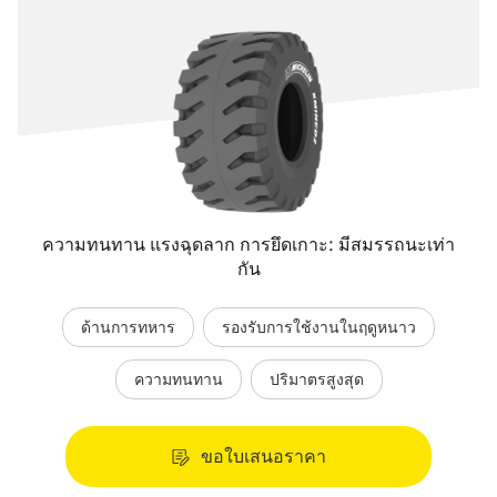
ความทนทาน แรงฉุดลาก การยึดเกาะ: มีสมรรถนะเท่า
กัน
ด้านการทหาร
รองรับการใช้งานในฤดูหนาว
ความทนทาน
ปริมาตรสูงสุด
ขอใบเสนอราคา