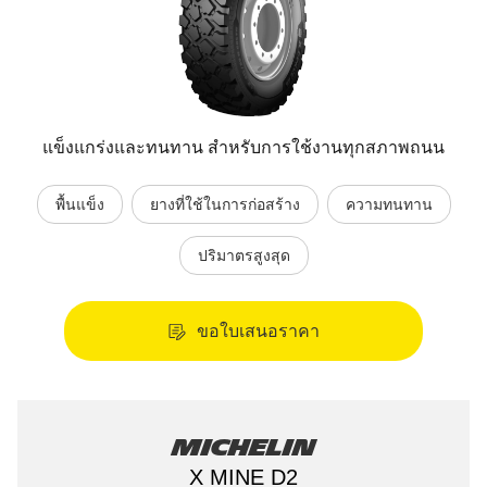
แข็งแกร่งและทนทาน สำหรับการใช้งานทุกสภาพถนน
พื้นแข็ง
ยางที่ใช้ในการก่อสร้าง
ความทนทาน
ปริมาตรสูงสุด
ขอใบเสนอราคา
Michelin
X MINE D2