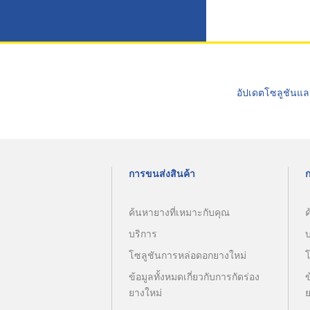
อัปเดตโซลูชันแล
การขนส่งสินค้า
ค้นหายางที่เหมาะกับคุณ
ค
บริการ
โซลูชันการหล่อดอกยางใหม่
ข้อมูลทั้งหมดเกี่ยวกับการกัดร่อง
ข
ยางใหม่