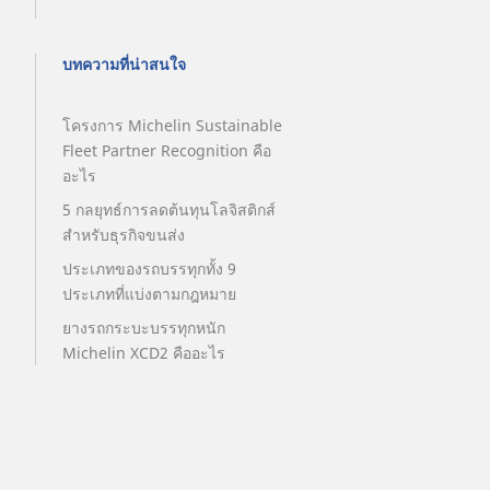
บทความที่น่าสนใจ
โครงการ Michelin Sustainable
Fleet Partner Recognition คือ
อะไร
5 กลยุทธ์การลดต้นทุนโลจิสติกส์
สำหรับธุรกิจขนส่ง
ประเภทของรถบรรทุกทั้ง 9
ประเภทที่แบ่งตามกฎหมาย
ยางรถกระบะบรรทุกหนัก
Michelin XCD2 คืออะไร