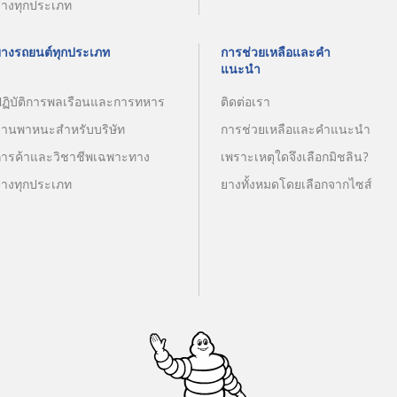
ยางทุกประเภท
ยางรถยนต์ทุกประเภท
การช่วยเหลือและคำ
แนะนำ
ปฏิบัติการพลเรือนและการทหาร
ติดต่อเรา
ยานพาหนะสำหรับบริษัท
การช่วยเหลือและคำแนะนำ
การค้าและวิชาชีพเฉพาะทาง
เพราะเหตุใดจึงเลือกมิชลิน?
ยางทุกประเภท
ยางทั้งหมดโดยเลือกจากไซส์