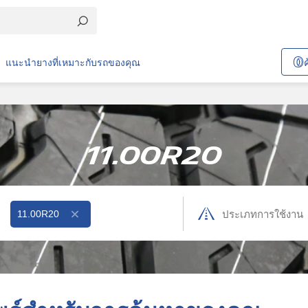
แนะนำยางที่เหมาะกับรถของคุณ
11.00R20
11.00R20