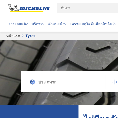
ยางรถยนต์
บริการ
คำแนะนำ
เพราะเหตุใดจึงเลือกมิชลิน?
หน้าแรก
Tyres