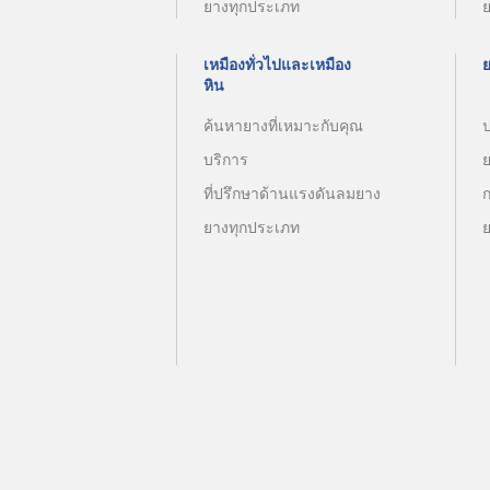
ยางทุกประเภท
เหมืองทั่วไปและเหมือง
หิน
ค้นหายางที่เหมาะกับคุณ
บริการ
ที่ปรึกษาด้านแรงดันลมยาง
ยางทุกประเภท