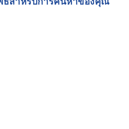
ัพธ์สำหรับการค้นหาของคุณ