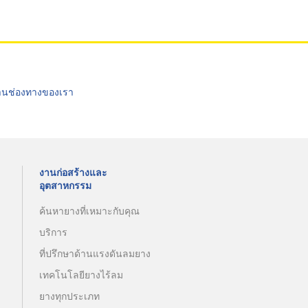
่านช่องทางของเรา
งานก่อสร้างและ
อุตสาหกรรม
ค้นหายางที่เหมาะกับคุณ
บริการ
ที่ปรึกษาด้านแรงดันลมยาง
เทคโนโลยียางไร้ลม
ยางทุกประเภท