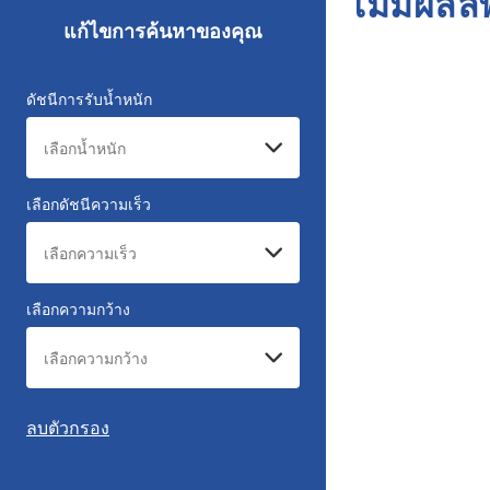
ไม่มีผลล
แก้ไขการค้นหาของคุณ
ดัชนีการรับน้ำหนัก
เลือกดัชนีความเร็ว
เลือกความกว้าง
ลบตัวกรอง