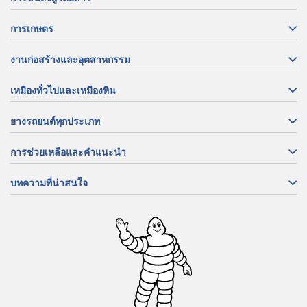
การเกษตร
งานก่อสร้างและอุตสาหกรรม
เหมืองทั่วไปและเหมืองหิน
ยางรถยนต์ทุกประเภท
การช่วยเหลือและคำแนะนำ
บทความที่น่าสนใจ