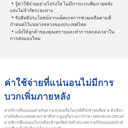
รู้ค่าใช้จ่ายอย่างโปร่งใส ไม่มีการบวกเพิ่มภายหลัง
และไม่จำกัดระยะทาง
รับสิทธิประโยชน์จากแพ็คเกจการช่วยเหลือตามที่
กำหนดไว้บนทางหลวงของประเทศไทย
แจ้งให้ลูกค้าของคุณทราบและทำการตกลงเวลาใน
การส่งมอบใหม่
ค่าใช้จ่ายที่แน่นอนไม่มีการ
บวกเพิ่มภายหลัง
ค่าบริการที่แน่นอนสำหรับความช่วยเหลือในกรณีที่รถชำรุดเสียหาย ตัวเลือก
ยางมิชลินจะแสดงตามราคาที่ปรากฎอยู่ในรายการราคา MICHELIN ONCall
ค่าบริการที่แน่นอนในกรณีรถชำรุดเสียหายทั่วประเทศ รวมถึงบนมอเตอร์เวย์