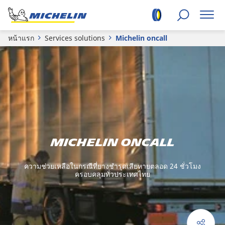
หน้าแรก
Services solutions
Michelin oncall
MICHELIN ONCall
ความช่วยเหลือในกรณีที่ยางชำรุดเสียหายตลอด 24 ชั่วโมง
ครอบคลุมทั่วประเทศไทย