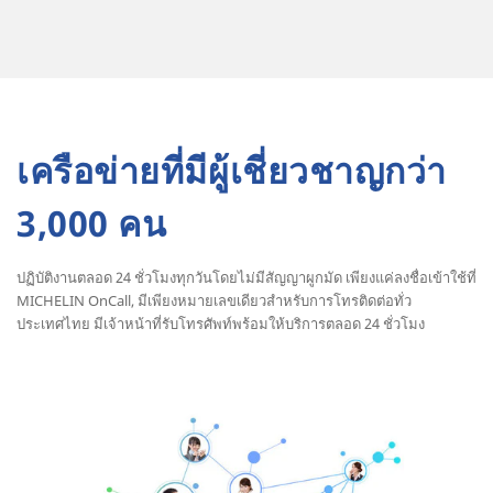
เครือข่ายที่มีผู้เชี่ยวชาญกว่า
3,000 คน
ปฏิบัติงานตลอด 24 ชั่วโมงทุกวันโดยไม่มีสัญญาผูกมัด เพียงแค่ลงชื่อเข้าใช้ที่
MICHELIN OnCall, มีเพียงหมายเลขเดียวสำหรับการโทรติดต่อทั่ว
ประเทศไทย มีเจ้าหน้าที่รับโทรศัพท์พร้อมให้บริการตลอด 24 ชั่วโมง