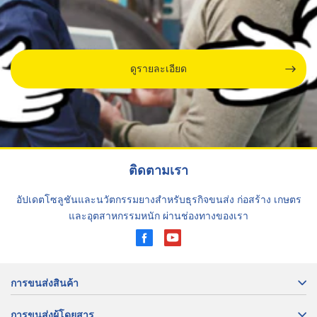
ดูรายละเอียด
ติดตามเรา
อัปเดตโซลูชันและนวัตกรรมยางสำหรับธุรกิจขนส่ง ก่อสร้าง เกษตร
และอุตสาหกรรมหนัก ผ่านช่องทางของเรา
การขนส่งสินค้า
การขนส่งผู้โดยสาร