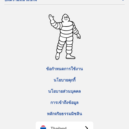
ข้อกำหนดการใช้งาน
นโยบายคุกกี้
นโยบายส่วนบุคคล
การเข้าถึงข้อมูล
หลักจริยธรรมมิชลิน
Thailand