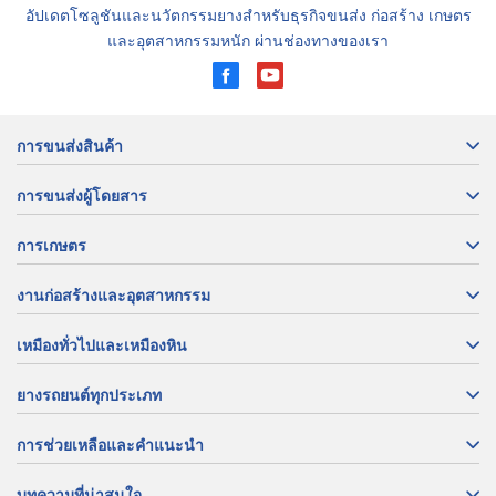
อัปเดตโซลูชันและนวัตกรรมยางสำหรับธุรกิจขนส่ง ก่อสร้าง เกษตร
และอุตสาหกรรมหนัก ผ่านช่องทางของเรา
การขนส่งสินค้า
การขนส่งผู้โดยสาร
การเกษตร
งานก่อสร้างและอุตสาหกรรม
เหมืองทั่วไปและเหมืองหิน
ยางรถยนต์ทุกประเภท
การช่วยเหลือและคำแนะนำ
บทความที่น่าสนใจ