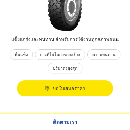
แข็งแกร่งและทนทาน สำหรับการใช้งานทุกสภาพถนน
พื้นแข็ง
ยางที่ใช้ในการก่อสร้าง
ความทนทาน
ปริมาตรสูงสุด
ขอใบเสนอราคา
ติดตามเรา