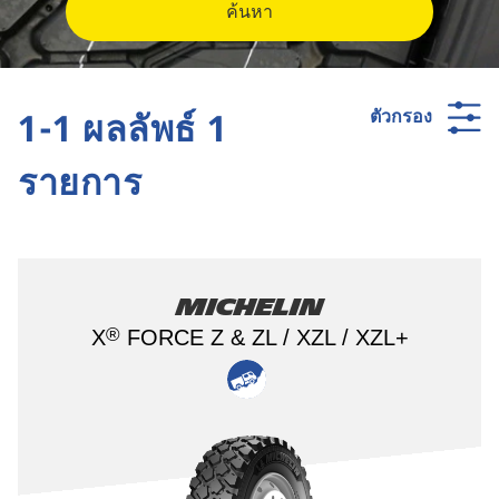
ค้นหา
1-1 ผลลัพธ์ 1
ตัวกรอง
รายการ
Michelin
®
X
FORCE Z & ZL / XZL / XZL+