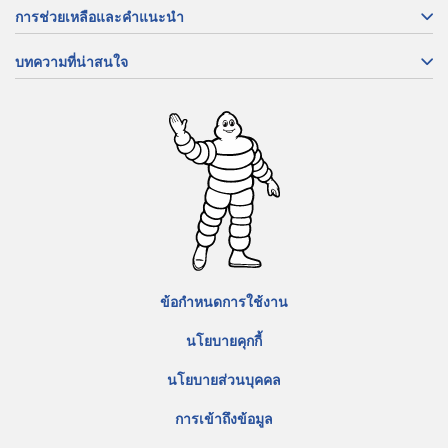
การช่วยเหลือและคำแนะนำ
บทความที่น่าสนใจ
ข้อกำหนดการใช้งาน
นโยบายคุกกี้
นโยบายส่วนบุคคล
การเข้าถึงข้อมูล