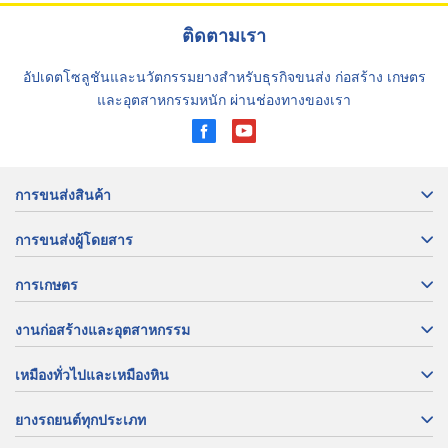
ติดตามเรา
อัปเดตโซลูชันและนวัตกรรมยางสำหรับธุรกิจขนส่ง ก่อสร้าง เกษตร
และอุตสาหกรรมหนัก ผ่านช่องทางของเรา
การขนส่งสินค้า
การขนส่งผู้โดยสาร
การเกษตร
งานก่อสร้างและอุตสาหกรรม
เหมืองทั่วไปและเหมืองหิน
ยางรถยนต์ทุกประเภท