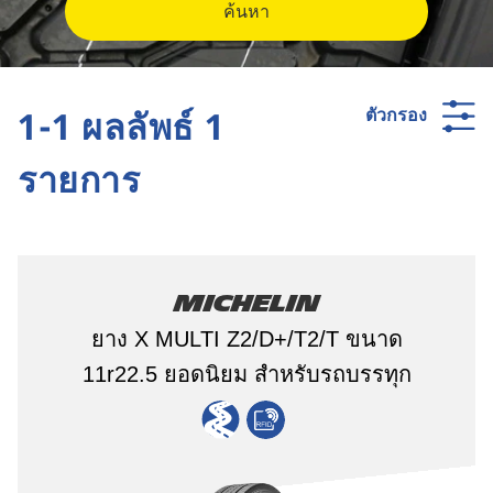
ค้นหา
1-1 ผลลัพธ์ 1
ตัวกรอง
รายการ
Michelin
ยาง X MULTI Z2/D+/T2/T ขนาด
11r22.5 ยอดนิยม สำหรับรถบรรทุก