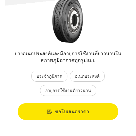
ยางอเนกประสงค์และมีอายุการใช้งานที่ยาวนานใน
สภาพภูมิอากาศทุกรูปแบบ
ประจำภูมิภาค
อเนกประสงค์
อายุการใช้งานที่ยาวนาน
ขอใบเสนอราคา