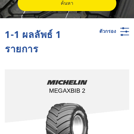
ค้นหา
1-1 ผลลัพธ์ 1
ตัวกรอง
รายการ
Michelin
MEGAXBIB 2​