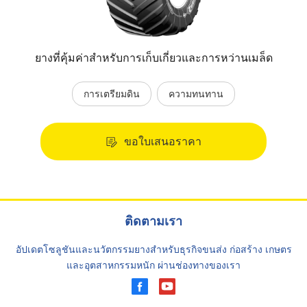
ยางที่คุ้มค่าสำหรับการเก็บเกี่ยวและการหว่านเมล็ด
การเตรียมดิน
ความทนทาน
ขอใบเสนอราคา
ติดตามเรา
อัปเดตโซลูชันและนวัตกรรมยางสำหรับธุรกิจขนส่ง ก่อสร้าง เกษตร
และอุตสาหกรรมหนัก ผ่านช่องทางของเรา