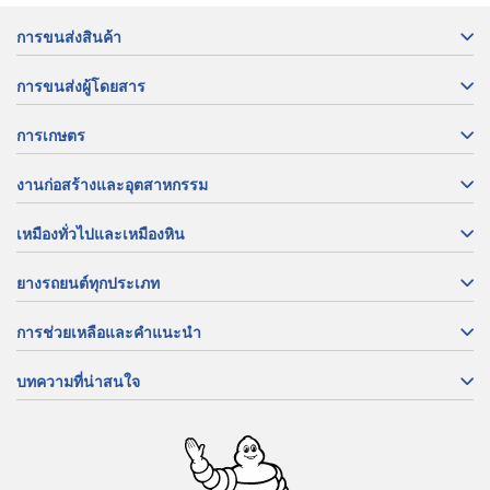
การขนส่งสินค้า
การขนส่งผู้โดยสาร
การเกษตร
งานก่อสร้างและอุตสาหกรรม
เหมืองทั่วไปและเหมืองหิน
ยางรถยนต์ทุกประเภท
การช่วยเหลือและคำแนะนำ
บทความที่น่าสนใจ