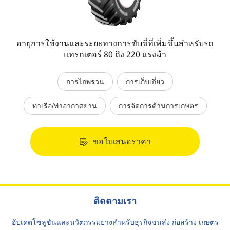
อายุการใช้งานและระยะทางการขับขี่ที่เพิ่มขึ้นสำหรับรถ
แทรกเตอร์ 80 ถึง 220 แรงม้า
การไถพรวน
การเก็บเกี่ยว
ท่าเรือ/ท่าอากาศยาน
การจัดการด้านการเกษตร
ขอใบเสนอราคา
ติดตามเรา
อัปเดตโซลูชันและนวัตกรรมยางสำหรับธุรกิจขนส่ง ก่อสร้าง เกษตร