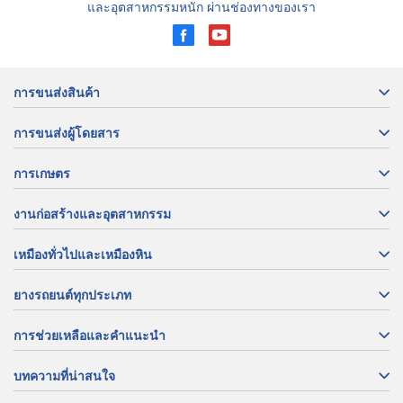
และอุตสาหกรรมหนัก ผ่านช่องทางของเรา
การขนส่งสินค้า
การขนส่งผู้โดยสาร
การเกษตร
งานก่อสร้างและอุตสาหกรรม
เหมืองทั่วไปและเหมืองหิน
ยางรถยนต์ทุกประเภท
การช่วยเหลือและคำแนะนำ
บทความที่น่าสนใจ