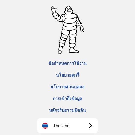
ข้อกำหนดการใช้งาน
นโยบายคุกกี้
นโยบายส่วนบุคคล
การเข้าถึงข้อมูล
หลักจริยธรรมมิชลิน
Thailand