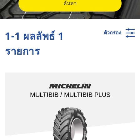
ค้นหา
1-1 ผลลัพธ์ 1
ตัวกรอง
รายการ
Michelin
MULTIBIB / MULTIBIB PLUS