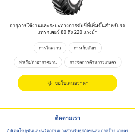
อายุการใช้งานและระยะทางการขับขี่ที่เพิ่มขึ้นสำหรับรถ
แทรกเตอร์ 80 ถึง 220 แรงม้า
การไถพรวน
การเก็บเกี่ยว
ท่าเรือ/ท่าอากาศยาน
การจัดการด้านการเกษตร
ขอใบเสนอราคา
ติดตามเรา
อัปเดตโซลูชันและนวัตกรรมยางสำหรับธุรกิจขนส่ง ก่อสร้าง เกษตร