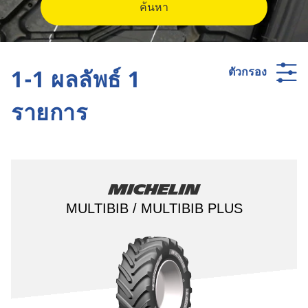
ค้นหา
1-1 ผลลัพธ์ 1
ตัวกรอง
รายการ
Michelin
MULTIBIB / MULTIBIB PLUS