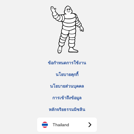
ข้อกำหนดการใช้งาน
นโยบายคุกกี้
นโยบายส่วนบุคคล
การเข้าถึงข้อมูล
หลักจริยธรรมมิชลิน
Thailand