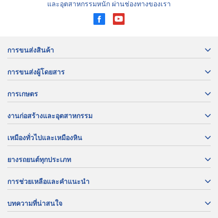
และอุตสาหกรรมหนัก ผ่านช่องทางของเรา
การขนส่งสินค้า
การขนส่งผู้โดยสาร
การเกษตร
งานก่อสร้างและอุตสาหกรรม
เหมืองทั่วไปและเหมืองหิน
ยางรถยนต์ทุกประเภท
การช่วยเหลือและคำแนะนำ
บทความที่น่าสนใจ