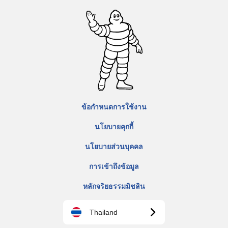
ข้อกำหนดการใช้งาน
นโยบายคุกกี้
นโยบายส่วนบุคคล
การเข้าถึงข้อมูล
หลักจริยธรรมมิชลิน
Thailand