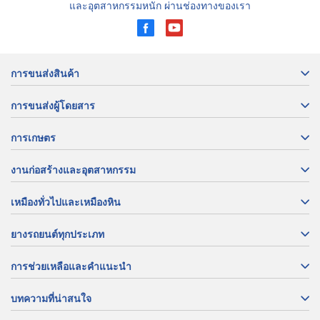
และอุตสาหกรรมหนัก ผ่านช่องทางของเรา
การขนส่งสินค้า
การขนส่งผู้โดยสาร
การเกษตร
งานก่อสร้างและอุตสาหกรรม
เหมืองทั่วไปและเหมืองหิน
ยางรถยนต์ทุกประเภท
การช่วยเหลือและคำแนะนำ
บทความที่น่าสนใจ