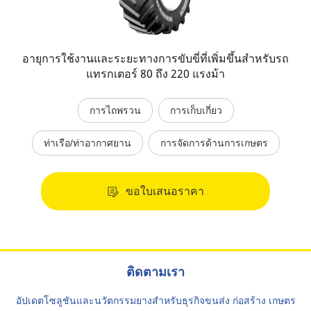
อายุการใช้งานและระยะทางการขับขี่ที่เพิ่มขึ้นสำหรับรถ
แทรกเตอร์ 80 ถึง 220 แรงม้า
การไถพรวน
การเก็บเกี่ยว
ท่าเรือ/ท่าอากาศยาน
การจัดการด้านการเกษตร
ขอใบเสนอราคา
ติดตามเรา
อัปเดตโซลูชันและนวัตกรรมยางสำหรับธุรกิจขนส่ง ก่อสร้าง เกษตร