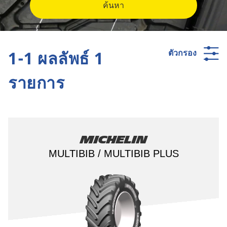
ค้นหา
1-1 ผลลัพธ์ 1
ตัวกรอง
รายการ
Michelin
MULTIBIB / MULTIBIB PLUS