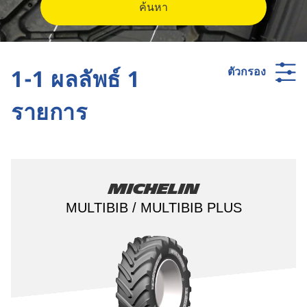
ค้นหา
1-1 ผลลัพธ์ 1
ตัวกรอง
รายการ
Michelin
MULTIBIB / MULTIBIB PLUS