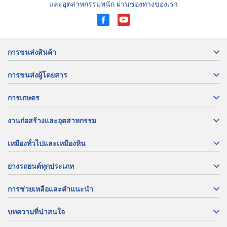
และอุตสาหกรรมหนัก ผ่านช่องทางของเรา
การขนส่งสินค้า
การขนส่งผู้โดยสาร
การเกษตร
งานก่อสร้างและอุตสาหกรรม
เหมืองทั่วไปและเหมืองหิน
ยางรถยนต์ทุกประเภท
การช่วยเหลือและคำแนะนำ
บทความที่น่าสนใจ