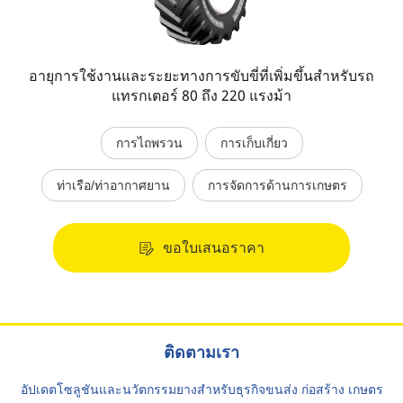
อายุการใช้งานและระยะทางการขับขี่ที่เพิ่มขึ้นสำหรับรถ
แทรกเตอร์ 80 ถึง 220 แรงม้า
การไถพรวน
การเก็บเกี่ยว
ท่าเรือ/ท่าอากาศยาน
การจัดการด้านการเกษตร
ขอใบเสนอราคา
ติดตามเรา
อัปเดตโซลูชันและนวัตกรรมยางสำหรับธุรกิจขนส่ง ก่อสร้าง เกษตร