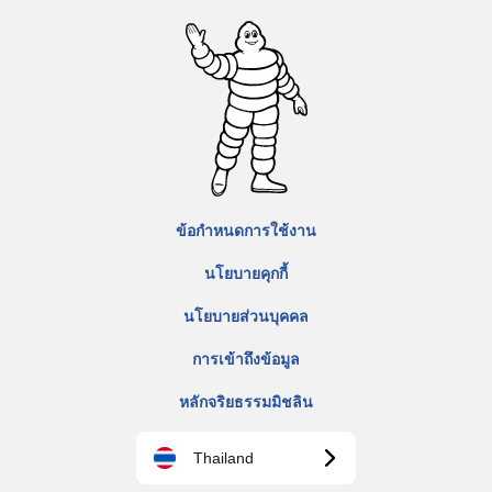
ข้อกำหนดการใช้งาน
นโยบายคุกกี้
นโยบายส่วนบุคคล
การเข้าถึงข้อมูล
หลักจริยธรรมมิชลิน
Thailand