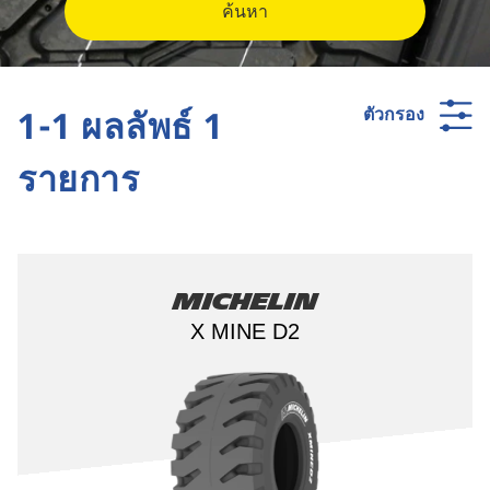
ค้นหา
1-1 ผลลัพธ์ 1
ตัวกรอง
รายการ
Michelin
X MINE D2