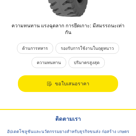
ความทนทาน แรงฉุดลาก การยึดเกาะ: มีสมรรถนะเท่า
กัน
ด้านการทหาร
รองรับการใช้งานในฤดูหนาว
ความทนทาน
ปริมาตรสูงสุด
ขอใบเสนอราคา
ติดตามเรา
อัปเดตโซลูชันและนวัตกรรมยางสำหรับธุรกิจขนส่ง ก่อสร้าง เกษตร