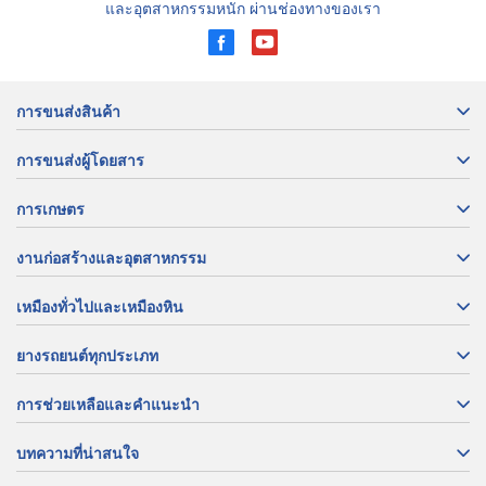
และอุตสาหกรรมหนัก ผ่านช่องทางของเรา
การขนส่งสินค้า
การขนส่งผู้โดยสาร
การเกษตร
งานก่อสร้างและอุตสาหกรรม
เหมืองทั่วไปและเหมืองหิน
ยางรถยนต์ทุกประเภท
การช่วยเหลือและคำแนะนำ
บทความที่น่าสนใจ