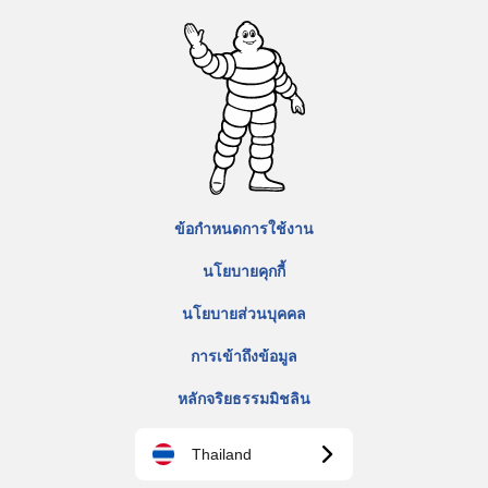
ข้อกำหนดการใช้งาน
นโยบายคุกกี้
นโยบายส่วนบุคคล
การเข้าถึงข้อมูล
หลักจริยธรรมมิชลิน
Thailand