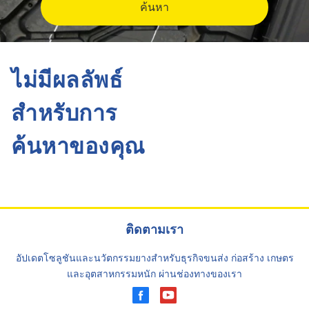
ค้นหา
ไม่มีผลลัพธ์
สำหรับการ
ค้นหาของคุณ
ติดตามเรา
อัปเดตโซลูชันและนวัตกรรมยางสำหรับธุรกิจขนส่ง ก่อสร้าง เกษตร
และอุตสาหกรรมหนัก ผ่านช่องทางของเรา