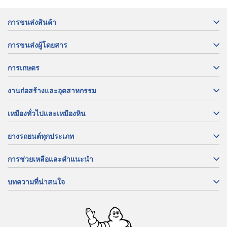
การขนส่งสินค้า
การขนส่งผู้โดยสาร
การเกษตร
งานก่อสร้างและอุตสาหกรรม
เหมืองทั่วไปและเหมืองหิน
ยางรถยนต์ทุกประเภท
การช่วยเหลือและคำแนะนำ
บทความที่น่าสนใจ