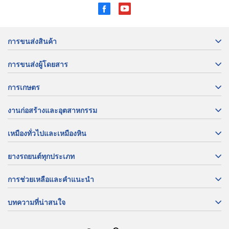
การขนส่งสินค้า
การขนส่งผู้โดยสาร
การเกษตร
งานก่อสร้างและอุตสาหกรรม
เหมืองทั่วไปและเหมืองหิน
ยางรถยนต์ทุกประเภท
การช่วยเหลือและคำแนะนำ
บทความที่น่าสนใจ