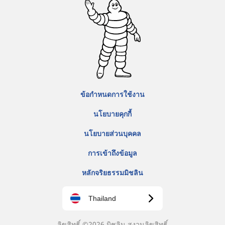
ข้อกำหนดการใช้งาน
นโยบายคุกกี้
นโยบายส่วนบุคคล
การเข้าถึงข้อมูล
หลักจริยธรรมมิชลิน
Thailand
ลิขสิทธิ์ ©2026 มิชลิน สงวนลิขสิทธิ์