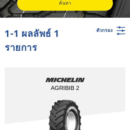
ค้นหา
1-1 ผลลัพธ์ 1
ตัวกรอง
รายการ
Michelin
AGRIBIB 2