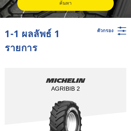
ค้นหา
1-1 ผลลัพธ์ 1
ตัวกรอง
รายการ
Michelin
AGRIBIB 2