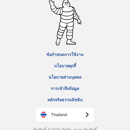
ข้อกำหนดการใช้งาน
นโยบายคุกกี้
นโยบายส่วนบุคคล
การเข้าถึงข้อมูล
หลักจริยธรรมมิชลิน
Thailand
ลิขสิทธิ์ ©2026 มิชลิน สงวนลิขสิทธิ์