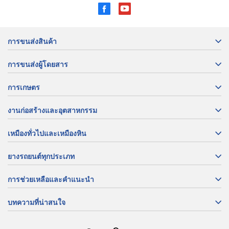
การขนส่งสินค้า
การขนส่งผู้โดยสาร
การเกษตร
งานก่อสร้างและอุตสาหกรรม
เหมืองทั่วไปและเหมืองหิน
ยางรถยนต์ทุกประเภท
การช่วยเหลือและคำแนะนำ
บทความที่น่าสนใจ