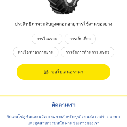
ประสิทธิภาพระดับสูงตลอดอายุการใช้งานของยาง
การไถพรวน
การเก็บเกี่ยว
ท่าเรือ/ท่าอากาศยาน
การจัดการด้านการเกษตร
ขอใบเสนอราคา
ติดตามเรา
อัปเดตโซลูชันและนวัตกรรมยางสำหรับธุรกิจขนส่ง ก่อสร้าง เกษตร
และอุตสาหกรรมหนัก ผ่านช่องทางของเรา