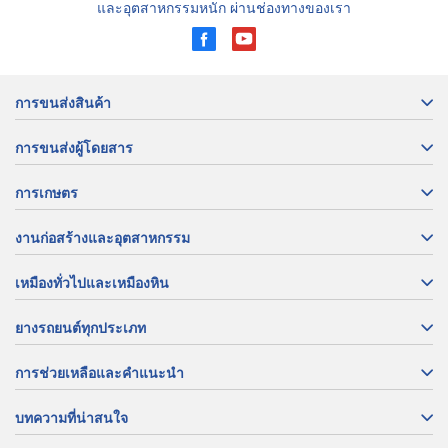
และอุตสาหกรรมหนัก ผ่านช่องทางของเรา
การขนส่งสินค้า
การขนส่งผู้โดยสาร
การเกษตร
งานก่อสร้างและอุตสาหกรรม
เหมืองทั่วไปและเหมืองหิน
ยางรถยนต์ทุกประเภท
การช่วยเหลือและคำแนะนำ
บทความที่น่าสนใจ