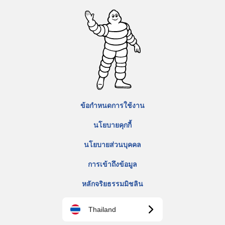
ข้อกำหนดการใช้งาน
นโยบายคุกกี้
นโยบายส่วนบุคคล
การเข้าถึงข้อมูล
หลักจริยธรรมมิชลิน
Thailand