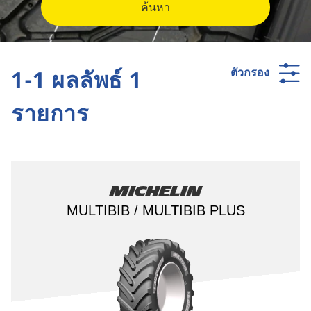
ค้นหา
1-1 ผลลัพธ์ 1
ตัวกรอง
รายการ
Michelin
MULTIBIB / MULTIBIB PLUS