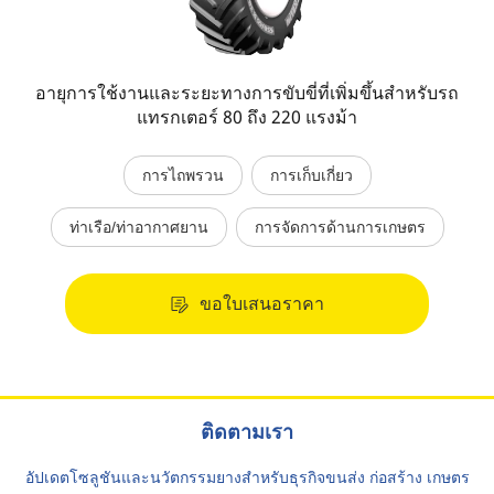
อายุการใช้งานและระยะทางการขับขี่ที่เพิ่มขึ้นสำหรับรถ
แทรกเตอร์ 80 ถึง 220 แรงม้า
การไถพรวน
การเก็บเกี่ยว
ท่าเรือ/ท่าอากาศยาน
การจัดการด้านการเกษตร
ขอใบเสนอราคา
ติดตามเรา
อัปเดตโซลูชันและนวัตกรรมยางสำหรับธุรกิจขนส่ง ก่อสร้าง เกษตร