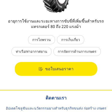
อายุการใช้งานและระยะทางการขับขี่ที่เพิ่มขึ้นสำหรับรถ
แทรกเตอร์ 80 ถึง 220 แรงม้า
การไถพรวน
การเก็บเกี่ยว
ท่าเรือ/ท่าอากาศยาน
การจัดการด้านการเกษตร
ขอใบเสนอราคา
ติดตามเรา
อัปเดตโซลูชันและนวัตกรรมยางสำหรับธุรกิจขนส่ง ก่อสร้าง เกษตร