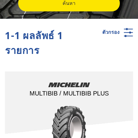
ค้นหา
1-1 ผลลัพธ์ 1
ตัวกรอง
รายการ
Michelin
MULTIBIB / MULTIBIB PLUS