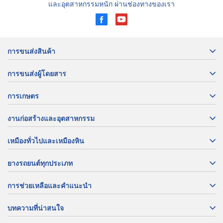
และอุตสาหกรรมหนัก ผ่านช่องทางของเรา
การขนส่งสินค้า
การขนส่งผู้โดยสาร
การเกษตร
งานก่อสร้างและอุตสาหกรรม
เหมืองทั่วไปและเหมืองหิน
ยางรถยนต์ทุกประเภท
การช่วยเหลือและคำแนะนำ
บทความที่น่าสนใจ