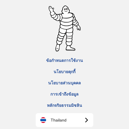
ข้อกำหนดการใช้งาน
นโยบายคุกกี้
นโยบายส่วนบุคคล
การเข้าถึงข้อมูล
หลักจริยธรรมมิชลิน
Thailand