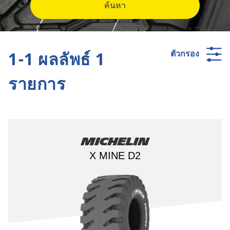
ค้นหา
1-1 ผลลัพธ์ 1
ตัวกรอง
รายการ
Michelin
X MINE D2