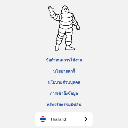
ข้อกำหนดการใช้งาน
นโยบายคุกกี้
นโยบายส่วนบุคคล
การเข้าถึงข้อมูล
หลักจริยธรรมมิชลิน
Thailand