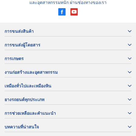
และอุตสาหกรรมหนัก ผ่านช่องทางของเรา
การขนส่งสินค้า
การขนส่งผู้โดยสาร
การเกษตร
งานก่อสร้างและอุตสาหกรรม
เหมืองทั่วไปและเหมืองหิน
ยางรถยนต์ทุกประเภท
การช่วยเหลือและคำแนะนำ
บทความที่น่าสนใจ