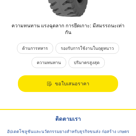
ความทนทาน แรงฉุดลาก การยึดเกาะ: มีสมรรถนะเท่า
กัน
ด้านการทหาร
รองรับการใช้งานในฤดูหนาว
ความทนทาน
ปริมาตรสูงสุด
ขอใบเสนอราคา
ติดตามเรา
อัปเดตโซลูชันและนวัตกรรมยางสำหรับธุรกิจขนส่ง ก่อสร้าง เกษตร