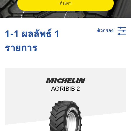
ค้นหา
1-1 ผลลัพธ์ 1
ตัวกรอง
รายการ
Michelin
AGRIBIB 2