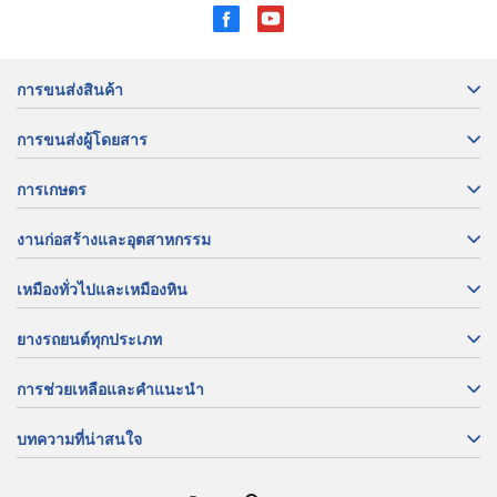
การขนส่งสินค้า
การขนส่งผู้โดยสาร
การเกษตร
งานก่อสร้างและอุตสาหกรรม
เหมืองทั่วไปและเหมืองหิน
ยางรถยนต์ทุกประเภท
การช่วยเหลือและคำแนะนำ
บทความที่น่าสนใจ