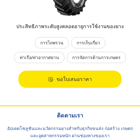
ประสิทธิภาพระดับสูงตลอดอายุการใช้งานของยาง
การไถพรวน
การเก็บเกี่ยว
ท่าเรือ/ท่าอากาศยาน
การจัดการด้านการเกษตร
ขอใบเสนอราคา
ติดตามเรา
อัปเดตโซลูชันและนวัตกรรมยางสำหรับธุรกิจขนส่ง ก่อสร้าง เกษตร
และอุตสาหกรรมหนัก ผ่านช่องทางของเรา