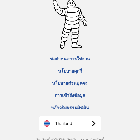
ข้อกำหนดการใช้งาน
นโยบายคุกกี้
นโยบายส่วนบุคคล
การเข้าถึงข้อมูล
หลักจริยธรรมมิชลิน
Thailand
ลิขสิทธิ์ ©2026 มิชลิน สงวนลิขสิทธิ์