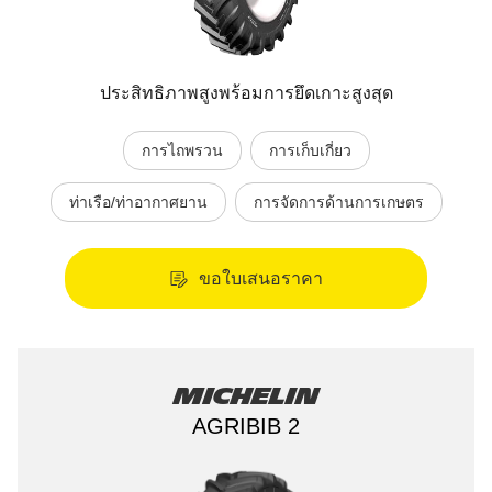
ประสิทธิภาพสูงพร้อมการยึดเกาะสูงสุด
การไถพรวน
การเก็บเกี่ยว
ท่าเรือ/ท่าอากาศยาน
การจัดการด้านการเกษตร
ขอใบเสนอราคา
Michelin
AGRIBIB 2