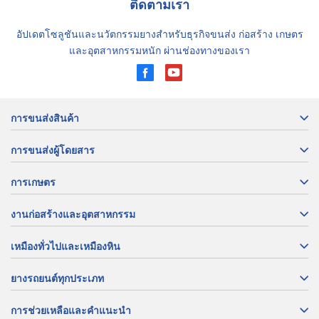
ติดตามเรา
อัปเดตโซลูชันและนวัตกรรมยางสำหรับธุรกิจขนส่ง ก่อสร้าง เกษตร
และอุตสาหกรรมหนัก ผ่านช่องทางของเรา
การขนส่งสินค้า
การขนส่งผู้โดยสาร
การเกษตร
งานก่อสร้างและอุตสาหกรรม
เหมืองทั่วไปและเหมืองหิน
ยางรถยนต์ทุกประเภท
การช่วยเหลือและคำแนะนำ