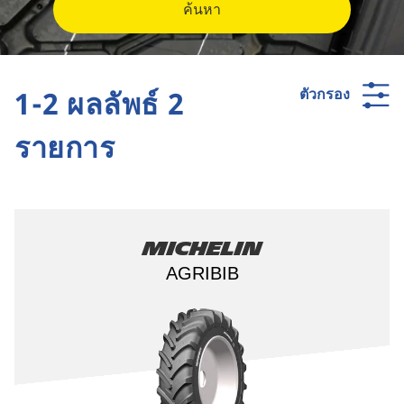
ค้นหา
1-2 ผลลัพธ์ 2
ตัวกรอง
รายการ
Michelin
AGRIBIB