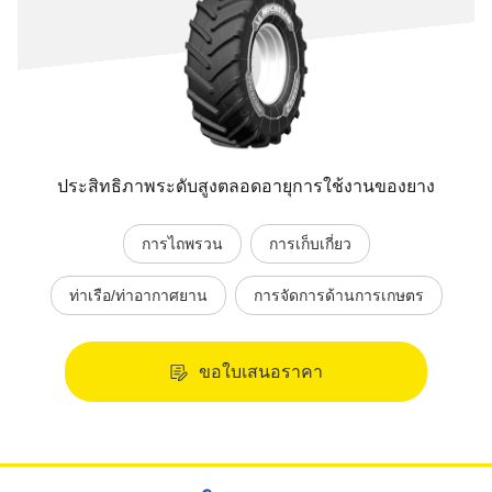
ประสิทธิภาพระดับสูงตลอดอายุการใช้งานของยาง
การไถพรวน
การเก็บเกี่ยว
ท่าเรือ/ท่าอากาศยาน
การจัดการด้านการเกษตร
ขอใบเสนอราคา