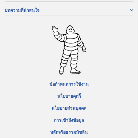
บทความที่น่าสนใจ
ข้อกำหนดการใช้งาน
นโยบายคุกกี้
นโยบายส่วนบุคคล
การเข้าถึงข้อมูล
หลักจริยธรรมมิชลิน