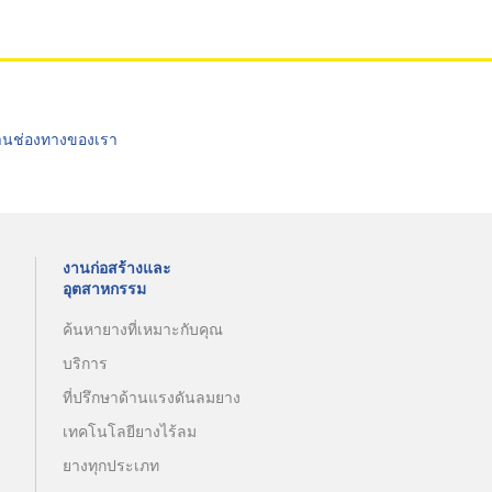
่านช่องทางของเรา
งานก่อสร้างและ
อุตสาหกรรม
ค้นหายางที่เหมาะกับคุณ
บริการ
ที่ปรึกษาด้านแรงดันลมยาง
เทคโนโลยียางไร้ลม
ยางทุกประเภท