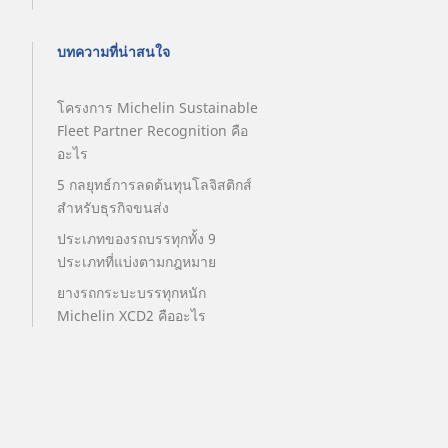
บทความที่น่าสนใจ
โครงการ Michelin Sustainable
Fleet Partner Recognition คือ
อะไร
5 กลยุทธ์การลดต้นทุนโลจิสติกส์
สำหรับธุรกิจขนส่ง
ประเภทของรถบรรทุกทั้ง 9
ประเภทที่แบ่งตามกฎหมาย
ยางรถกระบะบรรทุกหนัก
Michelin XCD2 คืออะไร