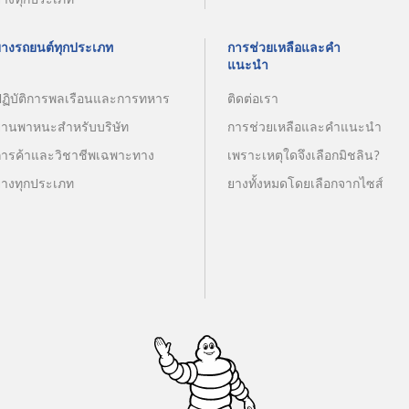
ยางรถยนต์ทุกประเภท
การช่วยเหลือและคำ
แนะนำ
ปฏิบัติการพลเรือนและการทหาร
ติดต่อเรา
ยานพาหนะสำหรับบริษัท
การช่วยเหลือและคำแนะนำ
การค้าและวิชาชีพเฉพาะทาง
เพราะเหตุใดจึงเลือกมิชลิน?
ยางทุกประเภท
ยางทั้งหมดโดยเลือกจากไซส์