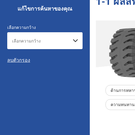
1-1 ผลลั
แก้ไขการค้นหาของคุณ
เลือกความกว้าง
ลบตัวกรอง
ด้านการทหา
ความทนทาน