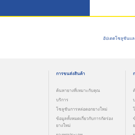
อัปเดตโซลูชันแล
การขนส่งสินค้า
ค้นหายางที่เหมาะกับคุณ
ค
บริการ
โซลูชันการหล่อดอกยางใหม่
ข้อมูลทั้งหมดเกี่ยวกับการกัดร่อง
ข
ยางใหม่
ยางทุกประเภท