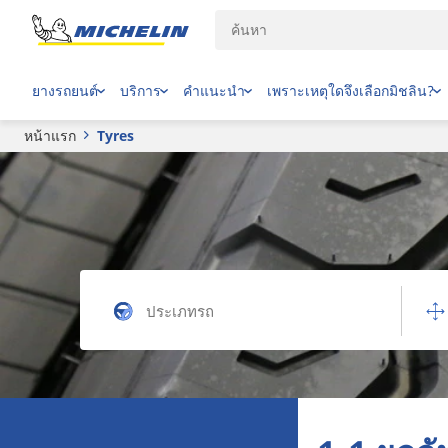
ยางรถยนต์
บริการ
คำแนะนำ
เพราะเหตุใดจึงเลือกมิชลิน?
หน้าแรก
Tyres