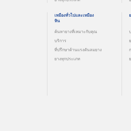
เหมืองทั่วไปและเหมือง
หิน
ค้นหายางที่เหมาะกับคุณ
บริการ
ที่ปรึกษาด้านแรงดันลมยาง
ยางทุกประเภท