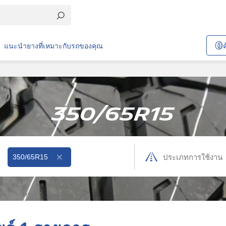
แนะนำยางที่เหมาะกับรถของคุณ
350/65R15
350/65R15