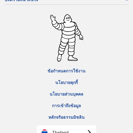
ข้อกำหนดการใช้งาน
นโยบายคุกกี้
นโยบายส่วนบุคคล
การเข้าถึงข้อมูล
หลักจริยธรรมมิชลิน
Thailand