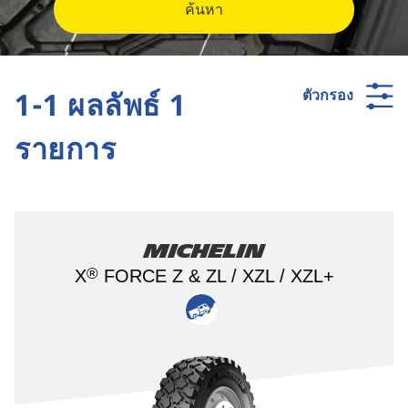
ค้นหา
1-1 ผลลัพธ์ 1
ตัวกรอง
รายการ
Michelin
®
X
FORCE Z & ZL / XZL / XZL+