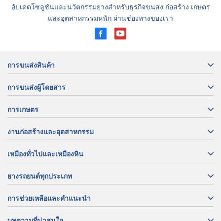
อัปเดตโซลูชันและนวัตกรรมยางสำหรับธุรกิจขนส่ง ก่อสร้าง เกษตร
และอุตสาหกรรมหนัก ผ่านช่องทางของเรา
การขนส่งสินค้า
การขนส่งผู้โดยสาร
การเกษตร
งานก่อสร้างและอุตสาหกรรม
เหมืองทั่วไปและเหมืองหิน
ยางรถยนต์ทุกประเภท
การช่วยเหลือและคำแนะนำ
บทความที่น่าสนใจ