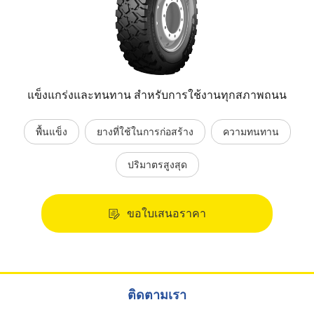
แข็งแกร่งและทนทาน สำหรับการใช้งานทุกสภาพถนน
พื้นแข็ง
ยางที่ใช้ในการก่อสร้าง
ความทนทาน
ปริมาตรสูงสุด
ขอใบเสนอราคา
ติดตามเรา