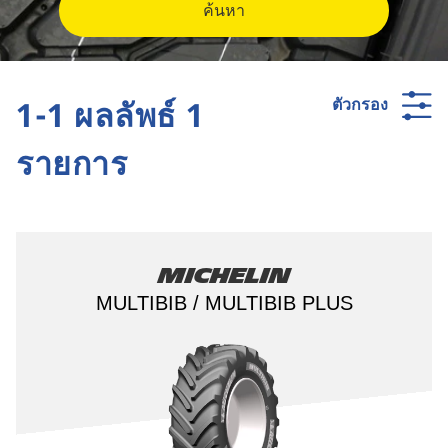
ค้นหา
1-1 ผลลัพธ์ 1
ตัวกรอง
รายการ
Michelin
MULTIBIB / MULTIBIB PLUS