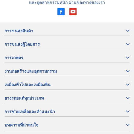
และอุตสาหกรรมหนัก ผ่านช่องทางของเรา
การขนส่งสินค้า
การขนส่งผู้โดยสาร
การเกษตร
งานก่อสร้างและอุตสาหกรรม
เหมืองทั่วไปและเหมืองหิน
ยางรถยนต์ทุกประเภท
การช่วยเหลือและคำแนะนำ
บทความที่น่าสนใจ