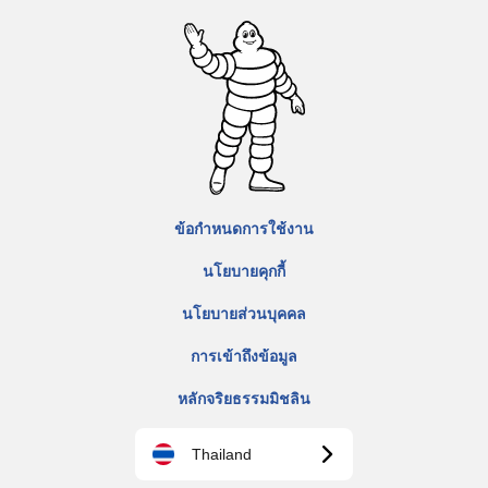
ข้อกำหนดการใช้งาน
นโยบายคุกกี้
นโยบายส่วนบุคคล
การเข้าถึงข้อมูล
หลักจริยธรรมมิชลิน
Thailand