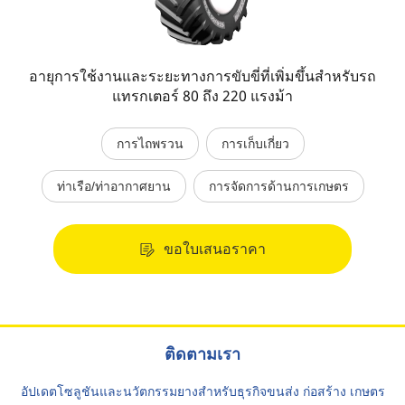
อายุการใช้งานและระยะทางการขับขี่ที่เพิ่มขึ้นสำหรับรถ
แทรกเตอร์ 80 ถึง 220 แรงม้า
การไถพรวน
การเก็บเกี่ยว
ท่าเรือ/ท่าอากาศยาน
การจัดการด้านการเกษตร
ขอใบเสนอราคา
ติดตามเรา
อัปเดตโซลูชันและนวัตกรรมยางสำหรับธุรกิจขนส่ง ก่อสร้าง เกษตร