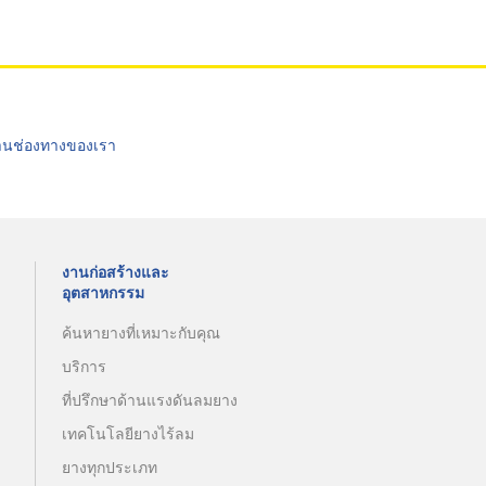
่านช่องทางของเรา
งานก่อสร้างและ
อุตสาหกรรม
ค้นหายางที่เหมาะกับคุณ
บริการ
ที่ปรึกษาด้านแรงดันลมยาง
เทคโนโลยียางไร้ลม
ยางทุกประเภท