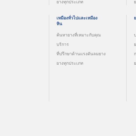
ยางทุกประเภท
เหมืองทั่วไปและเหมือง
หิน
ค้นหายางที่เหมาะกับคุณ
บริการ
ที่ปรึกษาด้านแรงดันลมยาง
ยางทุกประเภท