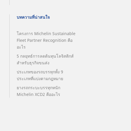
บทความที่น่าสนใจ
โครงการ Michelin Sustainable
Fleet Partner Recognition คือ
อะไร
5 กลยุทธ์การลดต้นทุนโลจิสติกส์
สำหรับธุรกิจขนส่ง
ประเภทของรถบรรทุกทั้ง 9
ประเภทที่แบ่งตามกฎหมาย
ยางรถกระบะบรรทุกหนัก
Michelin XCD2 คืออะไร