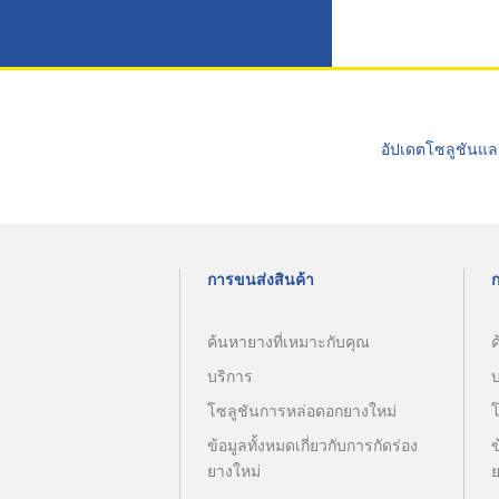
อัปเดตโซลูชันแล
การขนส่งสินค้า
ค้นหายางที่เหมาะกับคุณ
ค
บริการ
โซลูชันการหล่อดอกยางใหม่
ข้อมูลทั้งหมดเกี่ยวกับการกัดร่อง
ข
ยางใหม่