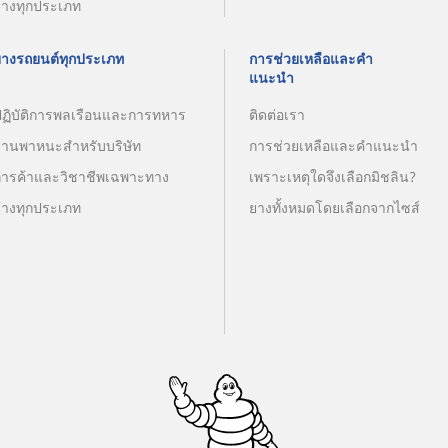
ยางทุกประเภท
ยางรถยนต์ทุกประเภท
การช่วยเหลือและคำ
แนะนำ
ปฏิบัติการพลเรือนและการทหาร
ติดต่อเรา
ยานพาหนะสำหรับบริษัท
การช่วยเหลือและคำแนะนำ
การค้าและวิชาชีพเฉพาะทาง
เพราะเหตุใดจึงเลือกมิชลิน?
ยางทุกประเภท
ยางทั้งหมดโดยเลือกจากไซส์