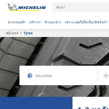
ยางรถยนต์
บริการ
คำแนะนำ
เพราะเหตุใดจึงเลือกมิชลิน?
หน้าแรก
Tyres