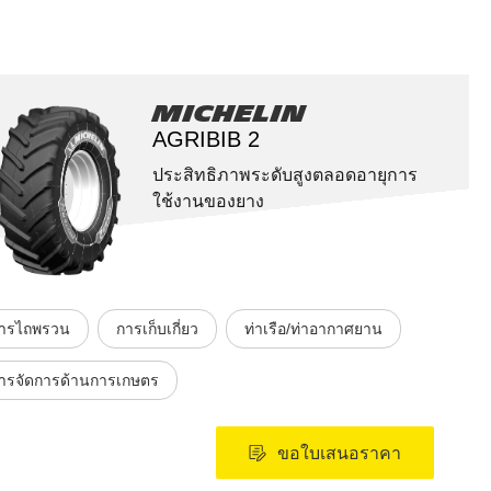
Michelin
AGRIBIB 2
ประสิทธิภาพระดับสูงตลอดอายุการ
ใช้งานของยาง
ารไถพรวน
การเก็บเกี่ยว
ท่าเรือ/ท่าอากาศยาน
ารจัดการด้านการเกษตร
ขอใบเสนอราคา