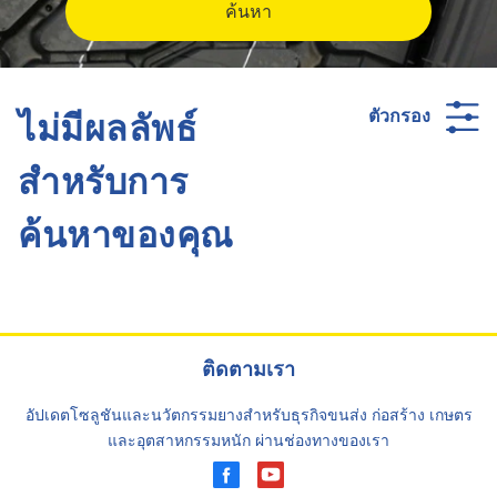
ค้นหา
ไม่มีผลลัพธ์
ตัวกรอง
สำหรับการ
ค้นหาของคุณ
ติดตามเรา
อัปเดตโซลูชันและนวัตกรรมยางสำหรับธุรกิจขนส่ง ก่อสร้าง เกษตร
และอุตสาหกรรมหนัก ผ่านช่องทางของเรา