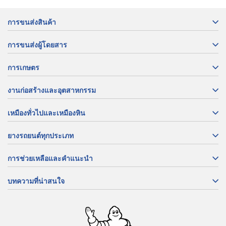
การขนส่งสินค้า
การขนส่งผู้โดยสาร
การเกษตร
งานก่อสร้างและอุตสาหกรรม
เหมืองทั่วไปและเหมืองหิน
ยางรถยนต์ทุกประเภท
การช่วยเหลือและคำแนะนำ
บทความที่น่าสนใจ