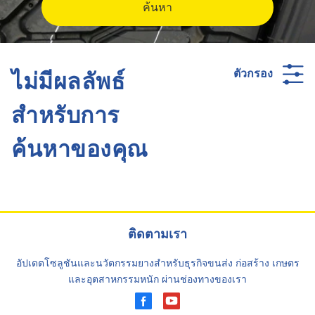
ค้นหา
ไม่มีผลลัพธ์
ตัวกรอง
สำหรับการ
ค้นหาของคุณ
ติดตามเรา
อัปเดตโซลูชันและนวัตกรรมยางสำหรับธุรกิจขนส่ง ก่อสร้าง เกษตร
และอุตสาหกรรมหนัก ผ่านช่องทางของเรา