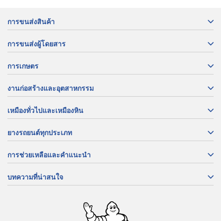
การขนส่งสินค้า
การขนส่งผู้โดยสาร
การเกษตร
งานก่อสร้างและอุตสาหกรรม
เหมืองทั่วไปและเหมืองหิน
ยางรถยนต์ทุกประเภท
การช่วยเหลือและคำแนะนำ
บทความที่น่าสนใจ