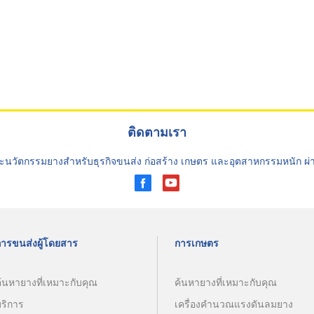
ติดตามเรา
ะนวัตกรรมยางสำหรับธุรกิจขนส่ง ก่อสร้าง เกษตร และอุตสาหกรรมหนัก ผ
การขนส่งผู้โดยสาร
การเกษตร
้นหายางที่เหมาะกับคุณ
ค้นหายางที่เหมาะกับคุณ
บริการ
เครื่องคำนวณแรงดันลมยาง