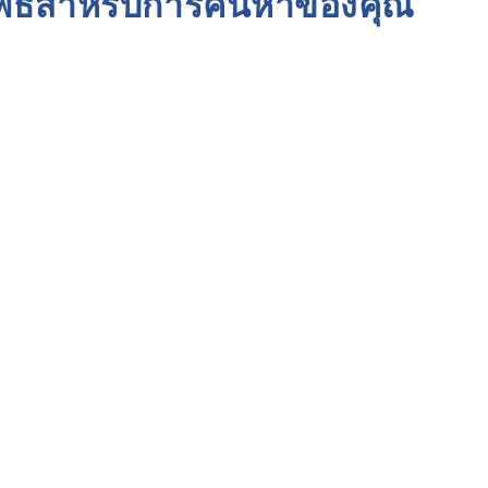
ัพธ์สำหรับการค้นหาของคุณ