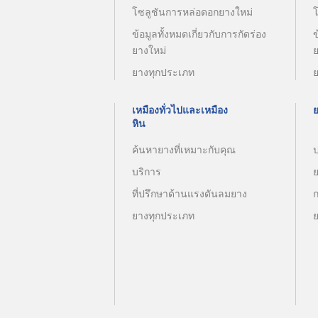
โซลูชันการหล่อดอกยางใหม่
ข้อมูลทั้งหมดเกี่ยวกับการกัดร่อง
ข
ยางใหม่
ยางทุกประเภท
เหมืองทั่วไปและเหมือง
หิน
ค้นหายางที่เหมาะกับคุณ
บริการ
ที่ปรึกษาด้านแรงดันลมยาง
ยางทุกประเภท