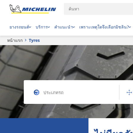
ยางรถยนต์
บริการ
คำแนะนำ
เพราะเหตุใดจึงเลือกมิชลิน?
หน้าแรก
Tyres