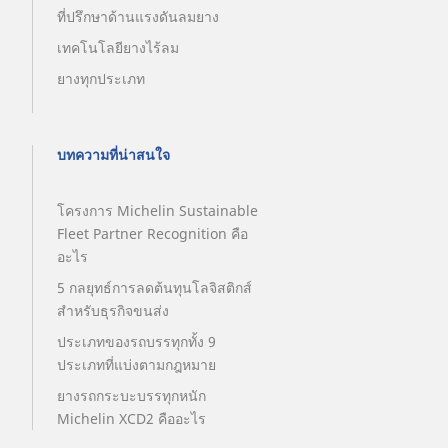
ที่ปรึกษาด้านแรงดันลมยาง
เทคโนโลยียางไร้ลม
ยางทุกประเภท
บทความที่น่าสนใจ
โครงการ Michelin Sustainable
Fleet Partner Recognition คือ
อะไร
5 กลยุทธ์การลดต้นทุนโลจิสติกส์
สำหรับธุรกิจขนส่ง
ประเภทของรถบรรทุกทั้ง 9
ประเภทที่แบ่งตามกฎหมาย
ยางรถกระบะบรรทุกหนัก
Michelin XCD2 คืออะไร