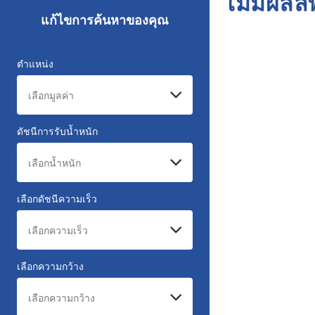
ไม่มีผลล
แก้ไขการค้นหาของคุณ
ตำแหน่ง
ดัชนีการรับน้ำหนัก
เลือกดัชนีความเร็ว
เลือกความกว้าง