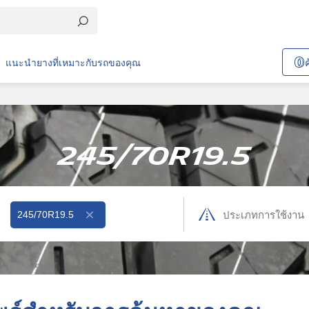
แนะนำยางที่เหมาะกับรถของคุณ
245/70R19.5
245/70R19.5