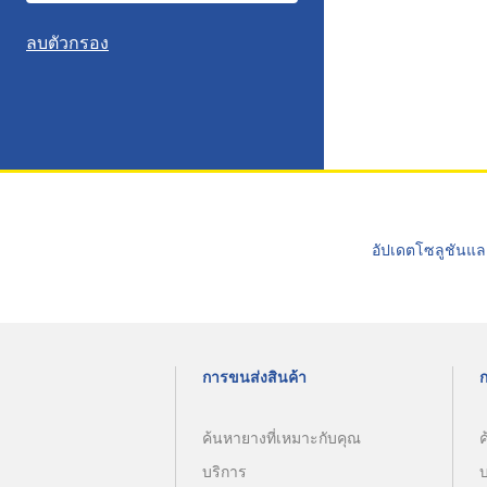
ลบตัวกรอง
อัปเดตโซลูชันแล
การขนส่งสินค้า
ค้นหายางที่เหมาะกับคุณ
ค
บริการ