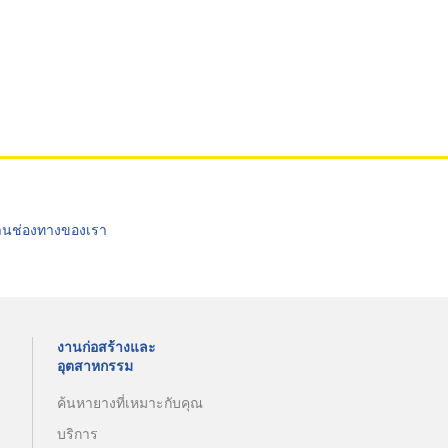
่านช่องทางของเรา
งานก่อสร้างและ
อุตสาหกรรม
ค้นหายางที่เหมาะกับคุณ
บริการ