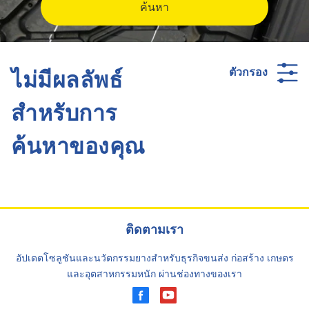
ค้นหา
ไม่มีผลลัพธ์
ตัวกรอง
สำหรับการ
ค้นหาของคุณ
ติดตามเรา
อัปเดตโซลูชันและนวัตกรรมยางสำหรับธุรกิจขนส่ง ก่อสร้าง เกษตร
และอุตสาหกรรมหนัก ผ่านช่องทางของเรา