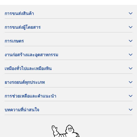
การขนส่งสินค้า
การขนส่งผู้โดยสาร
การเกษตร
งานก่อสร้างและอุตสาหกรรม
เหมืองทั่วไปและเหมืองหิน
ยางรถยนต์ทุกประเภท
การช่วยเหลือและคำแนะนำ
บทความที่น่าสนใจ