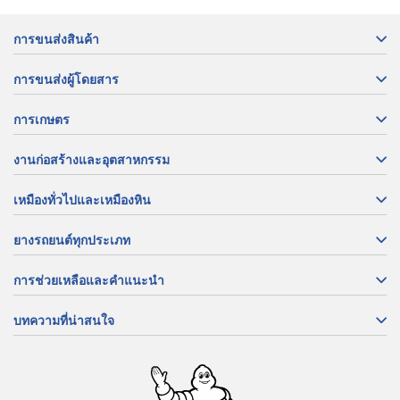
การขนส่งสินค้า
การขนส่งผู้โดยสาร
การเกษตร
งานก่อสร้างและอุตสาหกรรม
เหมืองทั่วไปและเหมืองหิน
ยางรถยนต์ทุกประเภท
การช่วยเหลือและคำแนะนำ
บทความที่น่าสนใจ