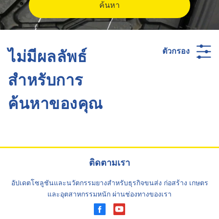
ค้นหา
ไม่มีผลลัพธ์
ตัวกรอง
สำหรับการ
ค้นหาของคุณ
ติดตามเรา
อัปเดตโซลูชันและนวัตกรรมยางสำหรับธุรกิจขนส่ง ก่อสร้าง เกษตร
และอุตสาหกรรมหนัก ผ่านช่องทางของเรา