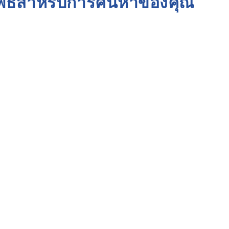
ัพธ์สำหรับการค้นหาของคุณ