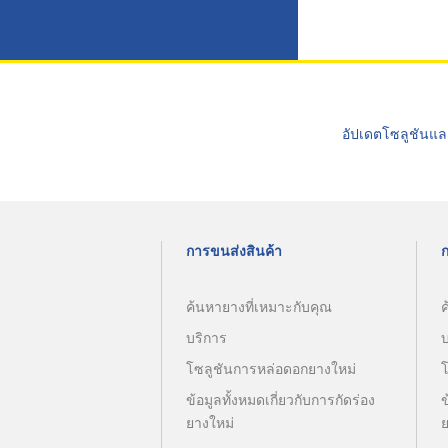
อัปเดตโซลูชันแล
การขนส่งสินค้า
ค้นหายางที่เหมาะกับคุณ
ค
บริการ
โซลูชันการหล่อดอกยางใหม่
ข้อมูลทั้งหมดเกี่ยวกับการกัดร่อง
ข
ยางใหม่