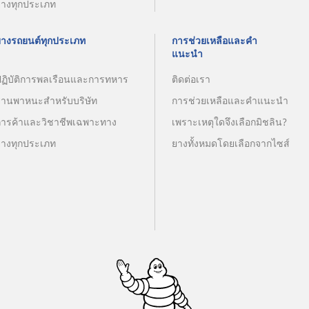
ยางทุกประเภท
ยางรถยนต์ทุกประเภท
การช่วยเหลือและคำ
แนะนำ
ปฏิบัติการพลเรือนและการทหาร
ติดต่อเรา
ยานพาหนะสำหรับบริษัท
การช่วยเหลือและคำแนะนำ
การค้าและวิชาชีพเฉพาะทาง
เพราะเหตุใดจึงเลือกมิชลิน?
ยางทุกประเภท
ยางทั้งหมดโดยเลือกจากไซส์