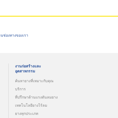
่านช่องทางของเรา
งานก่อสร้างและ
อุตสาหกรรม
ค้นหายางที่เหมาะกับคุณ
บริการ
ที่ปรึกษาด้านแรงดันลมยาง
เทคโนโลยียางไร้ลม
ยางทุกประเภท