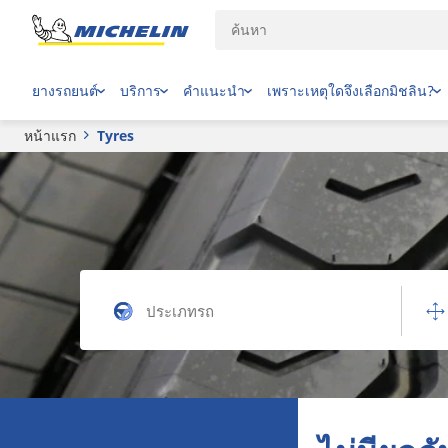
ยางรถยนต์
บริการ
คำแนะนำ
เพราะเหตุใดจึงเลือกมิชลิน?
หน้าแรก
Tyres