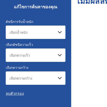
ไม่มีผลล
แก้ไขการค้นหาของคุณ
ดัชนีการรับน้ำหนัก
เลือกดัชนีความเร็ว
เลือกความกว้าง
ลบตัวกรอง