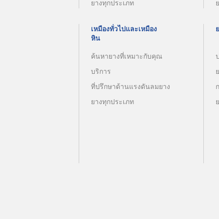
ยางทุกประเภท
เหมืองทั่วไปและเหมือง
หิน
ค้นหายางที่เหมาะกับคุณ
บริการ
ที่ปรึกษาด้านแรงดันลมยาง
ยางทุกประเภท