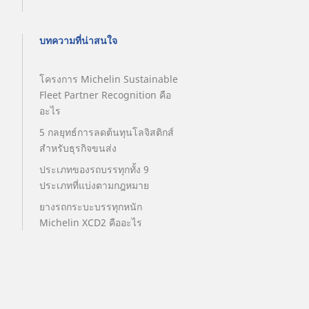
บทความที่น่าสนใจ
โครงการ Michelin Sustainable
Fleet Partner Recognition คือ
อะไร
5 กลยุทธ์การลดต้นทุนโลจิสติกส์
สำหรับธุรกิจขนส่ง
ประเภทของรถบรรทุกทั้ง 9
ประเภทที่แบ่งตามกฎหมาย
ยางรถกระบะบรรทุกหนัก
Michelin XCD2 คืออะไร