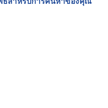
ัพธ์สำหรับการค้นหาของคุณ