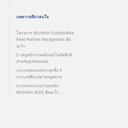
บทความที่น่าสนใจ
โครงการ Michelin Sustainable
Fleet Partner Recognition คือ
อะไร
5 กลยุทธ์การลดต้นทุนโลจิสติกส์
สำหรับธุรกิจขนส่ง
ประเภทของรถบรรทุกทั้ง 9
ประเภทที่แบ่งตามกฎหมาย
ยางรถกระบะบรรทุกหนัก
Michelin XCD2 คืออะไร