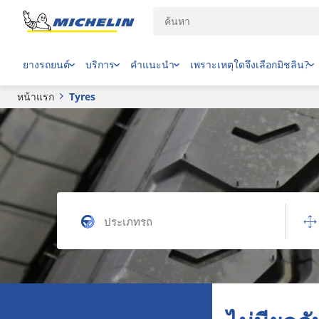
ยางรถยนต์
บริการ
คำแนะนำ
เพราะเหตุใดจึงเลือกมิชลิน?
หน้าแรก
Tyres