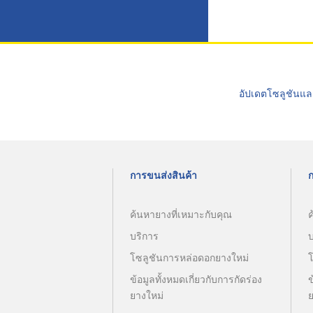
อัปเดตโซลูชันแล
การขนส่งสินค้า
ค้นหายางที่เหมาะกับคุณ
ค
บริการ
โซลูชันการหล่อดอกยางใหม่
ข้อมูลทั้งหมดเกี่ยวกับการกัดร่อง
ข
ยางใหม่