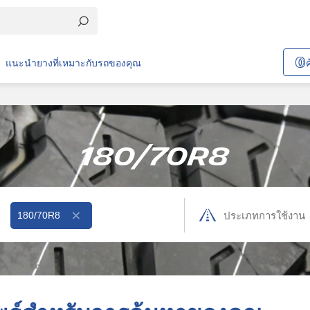
แนะนำยางที่เหมาะกับรถของคุณ
180/70R8
180/70R8