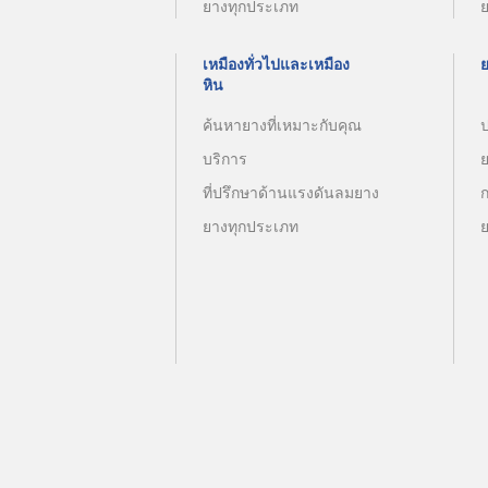
ยางทุกประเภท
เหมืองทั่วไปและเหมือง
หิน
ค้นหายางที่เหมาะกับคุณ
บริการ
ที่ปรึกษาด้านแรงดันลมยาง
ยางทุกประเภท