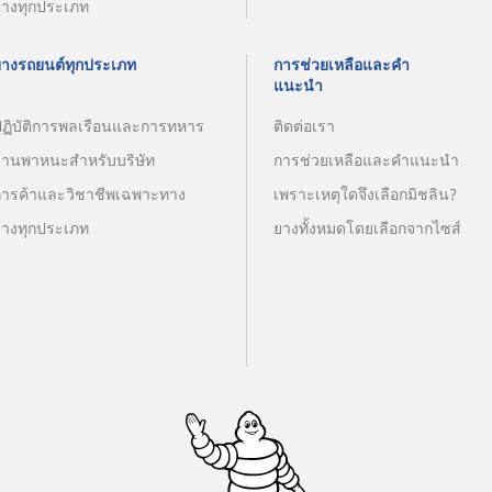
ยางทุกประเภท
ยางรถยนต์ทุกประเภท
การช่วยเหลือและคำ
แนะนำ
ปฏิบัติการพลเรือนและการทหาร
ติดต่อเรา
ยานพาหนะสำหรับบริษัท
การช่วยเหลือและคำแนะนำ
การค้าและวิชาชีพเฉพาะทาง
เพราะเหตุใดจึงเลือกมิชลิน?
ยางทุกประเภท
ยางทั้งหมดโดยเลือกจากไซส์