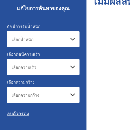
ไม่มีผลล
แก้ไขการค้นหาของคุณ
ดัชนีการรับน้ำหนัก
เลือกดัชนีความเร็ว
เลือกความกว้าง
ลบตัวกรอง