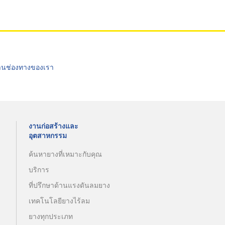
่านช่องทางของเรา
งานก่อสร้างและ
อุตสาหกรรม
ค้นหายางที่เหมาะกับคุณ
บริการ
ที่ปรึกษาด้านแรงดันลมยาง
เทคโนโลยียางไร้ลม
ยางทุกประเภท