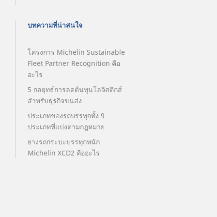
บทความที่น่าสนใจ
โครงการ Michelin Sustainable
Fleet Partner Recognition คือ
อะไร
5 กลยุทธ์การลดต้นทุนโลจิสติกส์
สำหรับธุรกิจขนส่ง
ประเภทของรถบรรทุกทั้ง 9
ประเภทที่แบ่งตามกฎหมาย
ยางรถกระบะบรรทุกหนัก
Michelin XCD2 คืออะไร