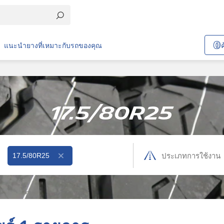
แนะนำยางที่เหมาะกับรถของคุณ
17.5/80R25
17.5/80R25