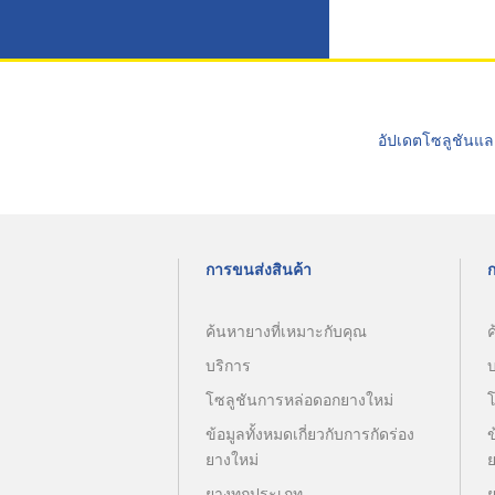
อัปเดตโซลูชันแล
การขนส่งสินค้า
ค้นหายางที่เหมาะกับคุณ
ค
บริการ
โซลูชันการหล่อดอกยางใหม่
ข้อมูลทั้งหมดเกี่ยวกับการกัดร่อง
ข
ยางใหม่
ยางทุกประเภท