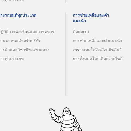
ยางรถยนต์ทุกประเภท
การช่วยเหลือและคำ
แนะนำ
ปฏิบัติการพลเรือนและการทหาร
ติดต่อเรา
ยานพาหนะสำหรับบริษัท
การช่วยเหลือและคำแนะนำ
การค้าและวิชาชีพเฉพาะทาง
เพราะเหตุใดจึงเลือกมิชลิน?
ยางทุกประเภท
ยางทั้งหมดโดยเลือกจากไซส์