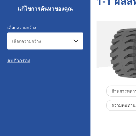
1-1 ผลลั
แก้ไขการค้นหาของคุณ
เลือกความกว้าง
ลบตัวกรอง
ด้านการทหา
ความทนทาน