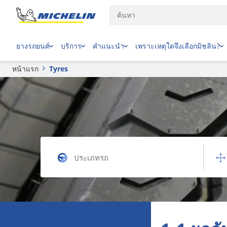
ยางรถยนต์
บริการ
คำแนะนำ
เพราะเหตุใดจึงเลือกมิชลิน?
หน้าแรก
Tyres