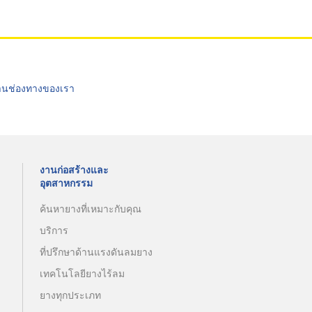
่านช่องทางของเรา
งานก่อสร้างและ
อุตสาหกรรม
ค้นหายางที่เหมาะกับคุณ
บริการ
ที่ปรึกษาด้านแรงดันลมยาง
เทคโนโลยียางไร้ลม
ยางทุกประเภท