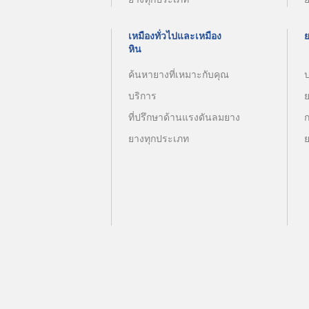
เหมืองทั่วไปและเหมือง
หิน
ค้นหายางที่เหมาะกับคุณ
บริการ
ที่ปรึกษาด้านแรงดันลมยาง
ยางทุกประเภท