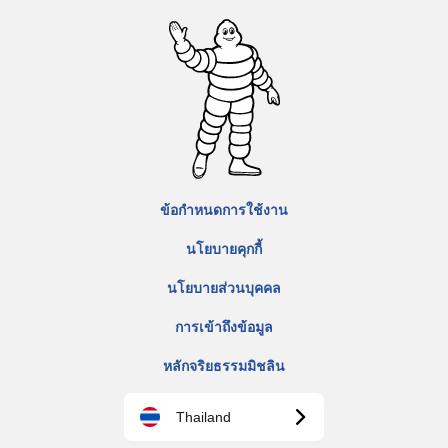
ข้อกำหนดการใช้งาน
นโยบายคุกกี้
นโยบายส่วนบุคคล
การเข้าถึงข้อมูล
หลักจริยธรรมมิชลิน
Thailand