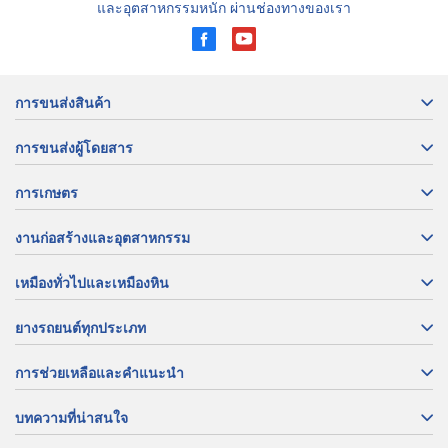
และอุตสาหกรรมหนัก ผ่านช่องทางของเรา
การขนส่งสินค้า
การขนส่งผู้โดยสาร
การเกษตร
งานก่อสร้างและอุตสาหกรรม
เหมืองทั่วไปและเหมืองหิน
ยางรถยนต์ทุกประเภท
การช่วยเหลือและคำแนะนำ
บทความที่น่าสนใจ