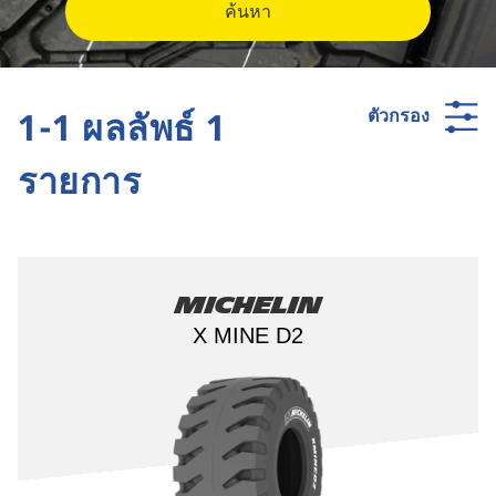
ค้นหา
1-1 ผลลัพธ์ 1
ตัวกรอง
รายการ
Michelin
X MINE D2