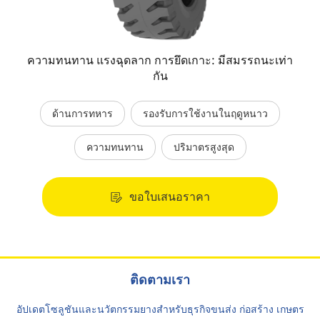
ความทนทาน แรงฉุดลาก การยึดเกาะ: มีสมรรถนะเท่า
กัน
ด้านการทหาร
รองรับการใช้งานในฤดูหนาว
ความทนทาน
ปริมาตรสูงสุด
ขอใบเสนอราคา
ติดตามเรา
อัปเดตโซลูชันและนวัตกรรมยางสำหรับธุรกิจขนส่ง ก่อสร้าง เกษตร